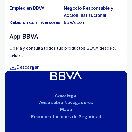
Empleo en BBVA
Negocio Responsable y
Acción Institucional
Relación con Inversores
BBVA.com
App BBVA
Operá y consultá todos tus productos BBVA desde tu
celular.
Descargar
Aviso legal
Aviso sobre Navegadores
Mapa
Recomendaciones de Seguridad