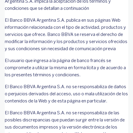
Argentina S.A. implica la aceptación de los términos y
condiciones que se detallan a continuación
El Banco BBVA Argentina S.A. publica en sus páginas Web
información relacionada con el tipo de actividad, productos y
servicios que ofrece. Banco BBVA se reserva el derecho de
modificar la información y los productos y servicios ofrecidos
y sus condiciones sin necesidad de comunicación previa
El usuario que ingresa a la página de banco francés se
compromete a utilizar la misma en forma lícita y de acuerdo a
los presentes términos y condiciones.
El Banco BBVA Argentina S.A. no se responsabiliza de daños
o perjuicios derivados del acceso, uso o mala utilización de los
contenidos de la Web y de esta página en particular.
El Banco BBVA Argentina S.A. no se responsabiliza de las
posibles discrepancias que puedan surgir entre la versión de
sus documentos impresos y la versión electrónica de los