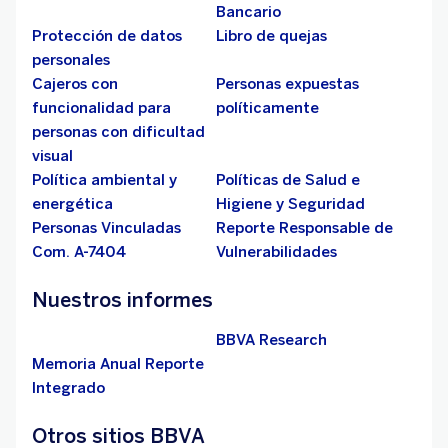
Bancario
Protección de datos
Libro de quejas
personales
Cajeros con
Personas expuestas
funcionalidad para
políticamente
personas con dificultad
visual
Política ambiental y
Políticas de Salud e
energética
Higiene y Seguridad
Personas Vinculadas
Reporte Responsable de
Com. A-7404
Vulnerabilidades
Nuestros informes
BBVA Research
Memoria Anual Reporte
Integrado
Otros sitios BBVA