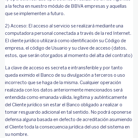
a la fecha en nuestro módulo de BBVA empresas y aquellas
que se implementen a futuro.
2) Acceso: El acceso al servicio se realizará mediante una
computadora personal conectada a través de la red Internet.
El cliente jurídico utilizará como identificación su Código de
empresa, el código de Usuario y su clave de acceso (datos,
estos, que serán otorgados al momento del alta del contrato)
La clave de acceso es secreta e intransferible y por tanto
queda eximido el Banco de su divulgación a terceros o uso
incorrecto que se haga de la misma. Cualquier operación
realizada con los datos anteriormente mencionados será
entendida como emanada válida, legítima y auténticamente
del Cliente jurídico sin estar el Banco obligado a realizar o
tomar resguardo adicional en tal sentido. No podrá oponerse
defensa alguna basada en defecto de acreditación asumiendo
el Cliente toda la consecuencia jurídica del uso del sistema en
su nombre.