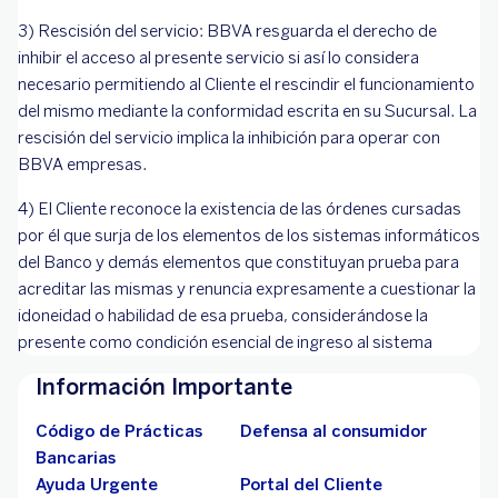
3) Rescisión del servicio: BBVA resguarda el derecho de
inhibir el acceso al presente servicio si así lo considera
necesario permitiendo al Cliente el rescindir el funcionamiento
del mismo mediante la conformidad escrita en su Sucursal. La
rescisión del servicio implica la inhibición para operar con
BBVA empresas.
4) El Cliente reconoce la existencia de las órdenes cursadas
por él que surja de los elementos de los sistemas informáticos
del Banco y demás elementos que constituyan prueba para
acreditar las mismas y renuncia expresamente a cuestionar la
idoneidad o habilidad de esa prueba, considerándose la
presente como condición esencial de ingreso al sistema
Información Importante
Código de Prácticas
Defensa al consumidor
Bancarias
Ayuda Urgente
Portal del Cliente