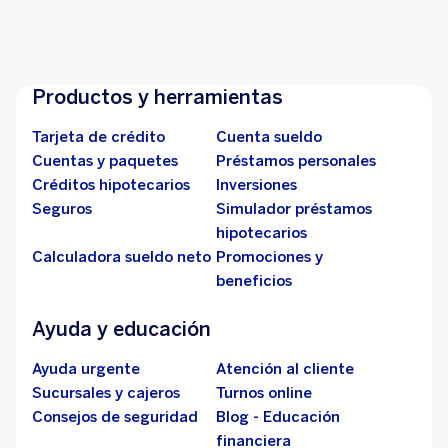
Ingresar
Productos y herramientas
Tarjeta de crédito
Cuenta sueldo
Cuentas y paquetes
Préstamos personales
Créditos hipotecarios
Inversiones
Seguros
Simulador préstamos
hipotecarios
Calculadora sueldo neto
Promociones y
beneficios
Ayuda y educación
Ayuda urgente
Atención al cliente
Sucursales y cajeros
Turnos online
Consejos de seguridad
Blog - Educación
financiera