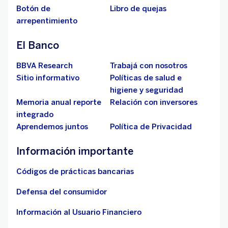
Botón de
Libro de quejas
arrepentimiento
El Banco
BBVA Research
Trabajá con nosotros
Sitio informativo
Políticas de salud e
higiene y seguridad
Memoria anual reporte
Relación con inversores
integrado
Aprendemos juntos
Política de Privacidad
Información importante
Códigos de prácticas bancarias
Defensa del consumidor
Información al Usuario Financiero