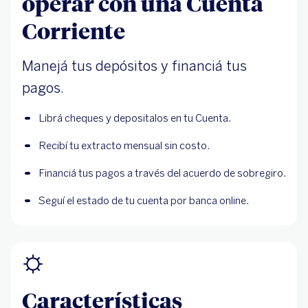
operar con una Cuenta
Corriente
Manejá tus depósitos y financiá tus
pagos.
Librá cheques y depositalos en tu Cuenta.
Recibí tu extracto mensual sin costo.
Financiá tus pagos a través del acuerdo de sobregiro.
Seguí el estado de tu cuenta por banca online.
Características