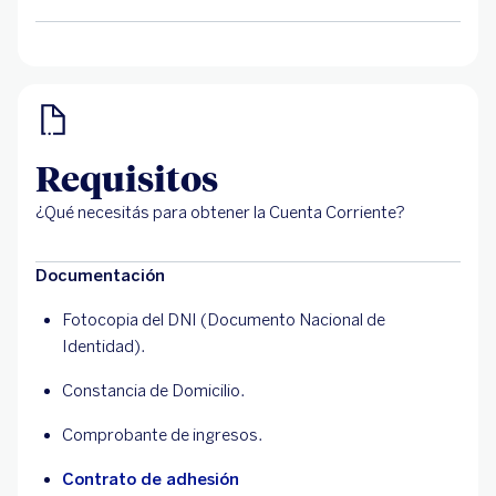
Requisitos
¿Qué necesitás para obtener la Cuenta Corriente?
Documentación
Fotocopia del DNI (Documento Nacional de
Identidad).
Constancia de Domicilio.
Comprobante de ingresos.
Contrato de adhesión