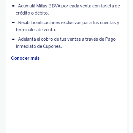
Acumulá Millas BBVA por cada venta con tarjeta de
crédito o débito.
Recibí bonificaciones exclusivas para tus cuentas y
terminales de venta.
Adelantá el cobro de tus ventas a través de Pago
Inmediato de Cupones.
Conocer más