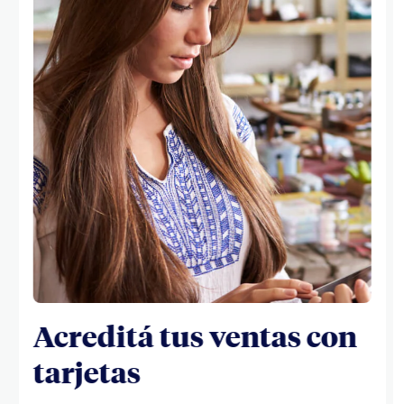
Acreditá tus ventas con
tarjetas