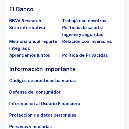
El Banco
BBVA Research
Trabajá con nosotros
Sitio informativo
Políticas de salud e
higiene y seguridad
Memoria anual reporte
Relación con inversores
integrado
Aprendemos juntos
Política de Privacidad
Información importante
Códigos de prácticas bancarias
Defensa del consumidor
Información al Usuario Financiero
Protección de datos personales
Personas vinculadas