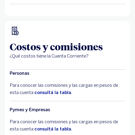
Costos y comisiones
¿Qué costos tiene la Cuenta Corriente?
Personas
Para conocer las comisiones y las cargas en pesos de
esta cuenta
consultá la tabla
.
Pymes y Empresas
Para conocer las comisiones y las cargas en pesos de
esta cuenta
consultá la tabla
.