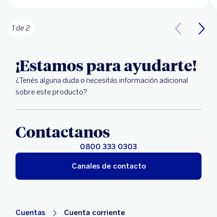
1 de 2
¡Estamos para ayudarte!
¿Tenés alguna duda o necesitás información adicional
sobre este producto?
Contactanos
0800 333 0303
Canales de contacto
Cuentas
Cuenta corriente