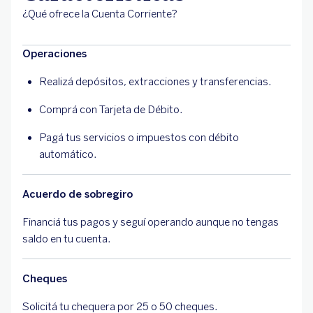
¿Qué ofrece la Cuenta Corriente?
Operaciones
Realizá depósitos, extracciones y transferencias.
Comprá con Tarjeta de Débito.
Pagá tus servicios o impuestos con débito
automático.
Acuerdo de sobregiro
Financiá tus pagos y seguí operando aunque no tengas
saldo en tu cuenta.
Cheques
Solicitá tu chequera por 25 o 50 cheques.