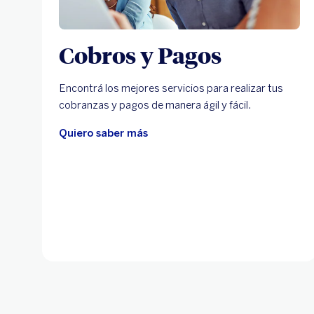
Cobros y Pagos
Encontrá los mejores servicios para realizar tus
cobranzas y pagos de manera ágil y fácil.
Quiero saber más