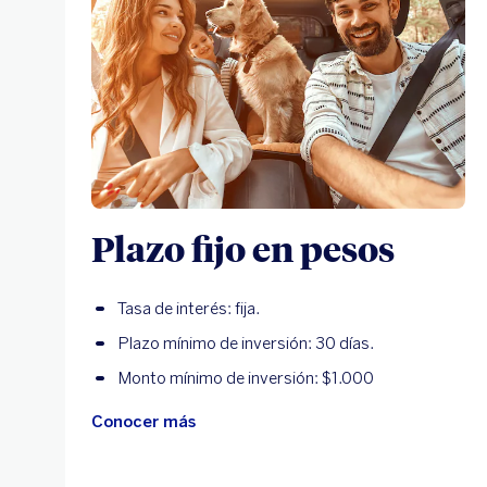
Plazo fijo en pesos
Tasa de interés: fija.
Plazo mínimo de inversión: 30 días.
Monto mínimo de inversión: $1.000
Conocer más