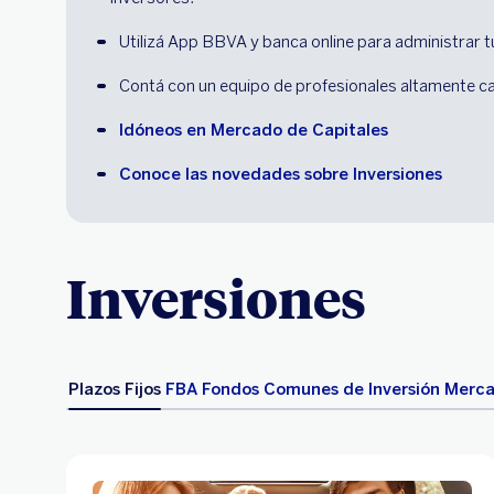
Utilizá App BBVA y banca online para administrar t
Contá con un equipo de profesionales altamente c
Idóneos en Mercado de Capitales
Conoce las novedades sobre Inversiones
Inversiones
Plazos Fijos
FBA Fondos Comunes de Inversión
Mercad