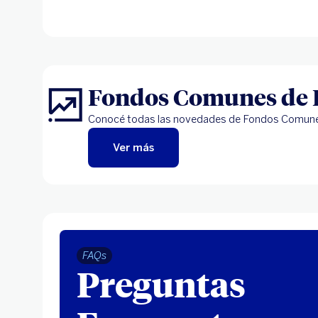
Fondos Comunes de 
Conocé todas las novedades de Fondos Comune
Ver más
FAQs
Preguntas