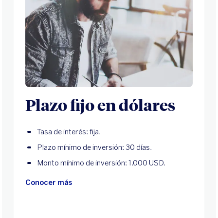
Plazo fijo en dólares
Tasa de interés: fija.
Plazo mínimo de inversión: 30 días.
Monto mínimo de inversión: 1.000 USD.
Conocer más