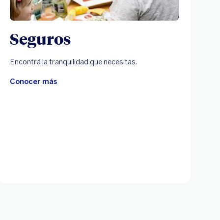
Seguros
Encontrá la tranquilidad que necesitas.
Conocer más