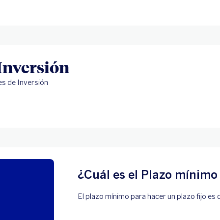
Inversión
s de Inversión
¿Cuál es el Plazo mínimo
El plazo mínimo para hacer un plazo fijo es 