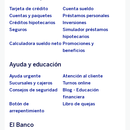
Tarjeta de crédito
Cuenta sueldo
Cuentas y paquetes
Préstamos personales
Créditos hipotecarios
Inversiones
Seguros
Simulador préstamos
hipotecarios
Calculadora sueldo neto
Promociones y
beneficios
Ayuda y educación
Ayuda urgente
Atención al cliente
Sucursales y cajeros
Turnos online
Consejos de seguridad
Blog - Educación
financiera
Botón de
Libro de quejas
arrepentimiento
El Banco