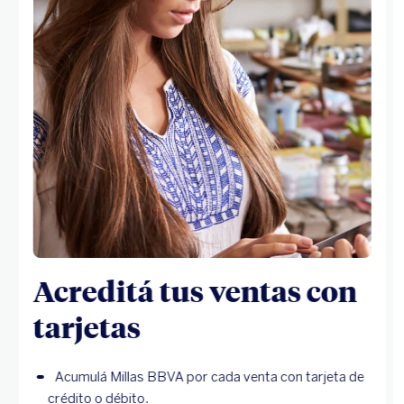
Acreditá tus ventas con
tarjetas
Acumulá Millas BBVA por cada venta con tarjeta de
crédito o débito.