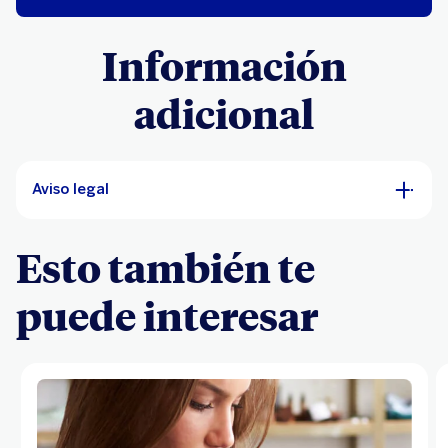
Información
adicional
Aviso legal
Esto también te
puede interesar