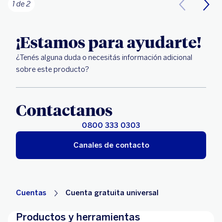
1 de 2
¡Estamos para ayudarte!
¿Tenés alguna duda o necesitás información adicional
sobre este producto?
Contactanos
0800 333 0303
Canales de contacto
Cuentas
Cuenta gratuita universal
Productos y herramientas