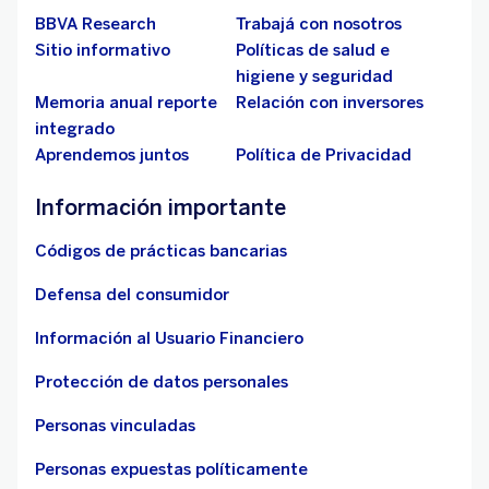
BBVA Research
Trabajá con nosotros
Sitio informativo
Políticas de salud e
higiene y seguridad
Memoria anual reporte
Relación con inversores
integrado
Aprendemos juntos
Política de Privacidad
Información importante
Códigos de prácticas bancarias
Defensa del consumidor
Información al Usuario Financiero
Protección de datos personales
Personas vinculadas
Personas expuestas políticamente