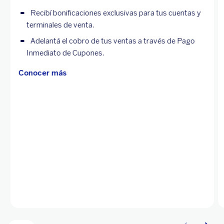
Recibí bonificaciones exclusivas para tus cuentas y
terminales de venta.
Adelantá el cobro de tus ventas a través de Pago
Inmediato de Cupones.
Conocer más