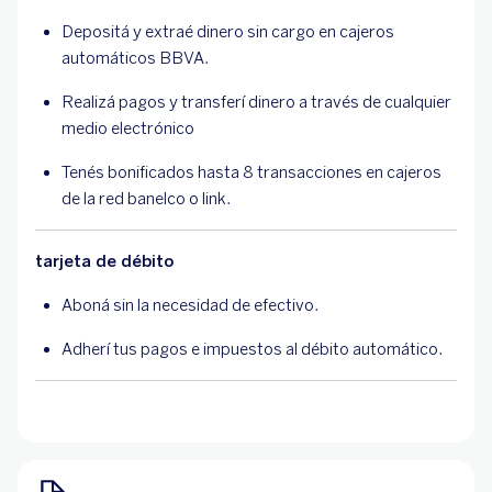
Depositá y extraé dinero sin cargo en cajeros
automáticos BBVA.
Realizá pagos y transferí dinero a través de cualquier
medio electrónico
Tenés bonificados hasta 8 transacciones en cajeros
de la red banelco o link.
tarjeta de débito
Aboná sin la necesidad de efectivo.
Adherí tus pagos e impuestos al débito automático.