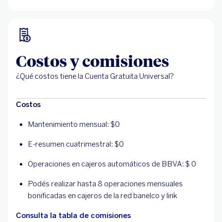
Costos y comisiones
¿Qué costos tiene la Cuenta Gratuita Universal?
Costos
Mantenimiento mensual: $0
E-resumen cuatrimestral: $0
Operaciones en cajeros automáticos de BBVA: $ 0
Podés realizar hasta 8 operaciones mensuales
bonificadas en cajeros de la red banelco y link
Consulta la tabla de comisiones