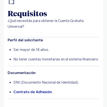
Requisitos
¿Qué necesitás para obtener la Cuenta Gratuita
Universal?
Perfil del solicitante
Ser mayor de 18 años.
No tener cuentas monetarias en el sistema financiero
Documentación
DNI (Documento Nacional de Identidad).
Contrato de Adhesión
.