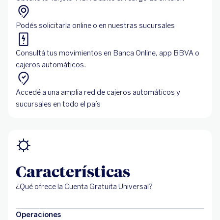
Podés solicitarla online o en nuestras sucursales
Consultá tus movimientos en Banca Online, app BBVA o
cajeros automáticos.
Accedé a una amplia red de cajeros automáticos y
sucursales en todo el país
Características
¿Qué ofrece la Cuenta Gratuita Universal?
Operaciones