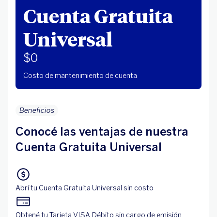
Cuenta Gratuita
Universal
$0
Costo de mantenimiento de cuenta
Beneficios
Conocé las ventajas de nuestra
Cuenta Gratuita Universal
Abrí tu Cuenta Gratuita Universal sin costo
Obtené tu Tarjeta VISA Débito sin cargo de emisión