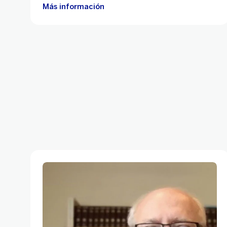
Más información