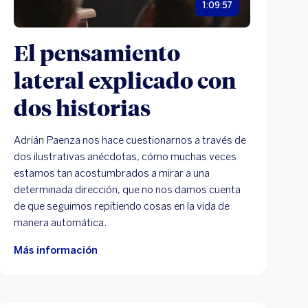
1:09:57
El pensamiento
lateral explicado con
dos historias
Adrián Paenza nos hace cuestionarnos a través de
dos ilustrativas anécdotas, cómo muchas veces
estamos tan acostumbrados a mirar a una
determinada dirección, que no nos damos cuenta
de que seguimos repitiendo cosas en la vida de
manera automática.
Más información