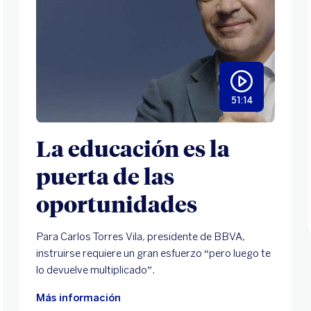
51:14
La educación es la
puerta de las
oportunidades
Para Carlos Torres Vila, presidente de BBVA,
instruirse requiere un gran esfuerzo “pero luego te
lo devuelve multiplicado”.
Más información