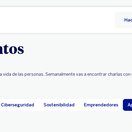
Hac
tos
a vida de las personas. Semanalmente vas a encontrar charlas con 
Ciberseguridad
Sostenibilidad
Emprendedores
A