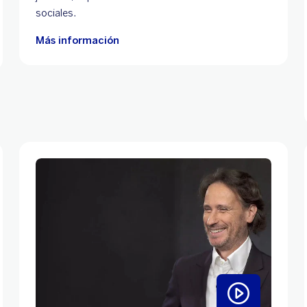
sociales.
Más información