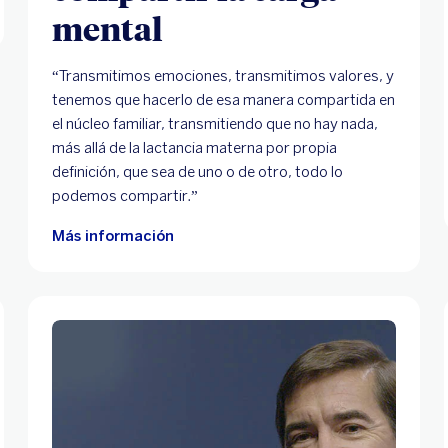
mental
“Transmitimos emociones, transmitimos valores, y
tenemos que hacerlo de esa manera compartida en
el núcleo familiar, transmitiendo que no hay nada,
más allá de la lactancia materna por propia
definición, que sea de uno o de otro, todo lo
podemos compartir.”
Más información