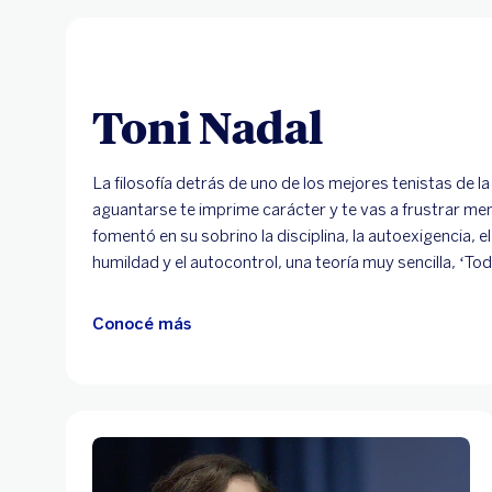
Toni Nadal
La filosofía detrás de uno de los mejores tenistas de la
aguantarse te imprime carácter y te vas a frustrar men
fomentó en su sobrino la disciplina, la autoexigencia, el 
humildad y el autocontrol, una teoría muy sencilla, ‘To
Conocé más