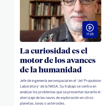
17:25
La curiosidad es el
motor de los avances
de la humanidad
Jefe de ingeniería aeroespacial en el ‘Jet Propulsion
Laboratory’ de la NASA. Su trabajo se centra en
analizar los problemas que se presentan durante el
aterrizaje de las naves de exploración en otros
planetas, lunas o asteroides.