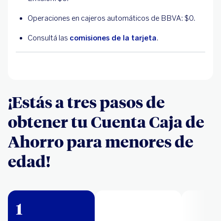
Operaciones en cajeros automáticos de BBVA: $0.
Consultá las
comisiones de la tarjeta
.
¡Estás a tres pasos de
obtener tu Cuenta Caja de
Ahorro para menores de
edad!
1