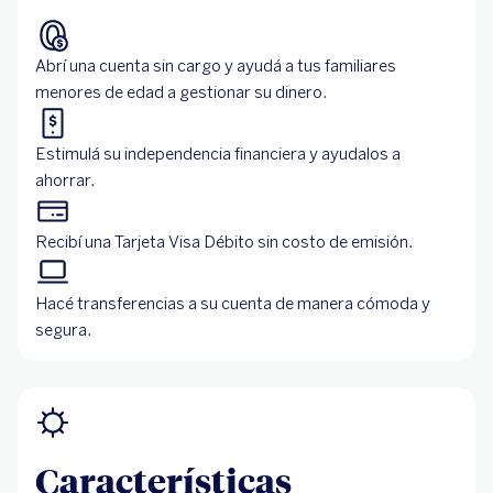
Abrí una cuenta sin cargo y ayudá a tus familiares
menores de edad a gestionar su dinero.
Estimulá su independencia financiera y ayudalos a
ahorrar.
Recibí una Tarjeta Visa Débito sin costo de emisión.
Hacé transferencias a su cuenta de manera cómoda y
segura.
Características