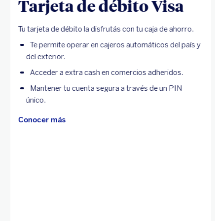
Tarjeta de débito Visa
Tu tarjeta de débito la disfrutás con tu caja de ahorro.
Te permite operar en cajeros automáticos del país y
del exterior.
Acceder a extra cash en comercios adheridos.
Mantener tu cuenta segura a través de un PIN
único.
Conocer más