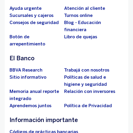
Ayuda urgente
Atención al cliente
Sucursales y cajeros
Turnos online
Consejos de seguridad
Blog - Educación
financiera
Botón de
Libro de quejas
arrepentimiento
El Banco
BBVA Research
Trabajá con nosotros
Sitio informativo
Políticas de salud e
higiene y seguridad
Memoria anual reporte
Relación con inversores
integrado
Aprendemos juntos
Política de Privacidad
Información importante
Códigos de prácticas bancarias