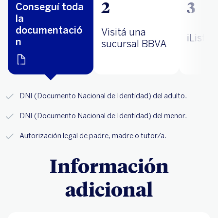
2
3
Conseguí toda
la
documentació
Visitá una
¡Listo!
n
sucursal BBVA
DNI (Documento Nacional de Identidad) del adulto.
DNI (Documento Nacional de Identidad) del menor.
Autorización legal de padre, madre o tutor/a.
Información
adicional