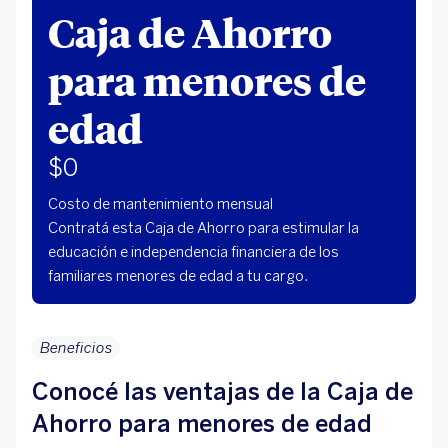
Caja de Ahorro
para menores de
edad
$0
Costo de mantenimiento mensual
Contratá esta Caja de Ahorro para estimular la
educación e independencia financiera de los
familiares menores de edad a tu cargo.
Beneficios
Conocé las ventajas de la Caja de
Ahorro para menores de edad