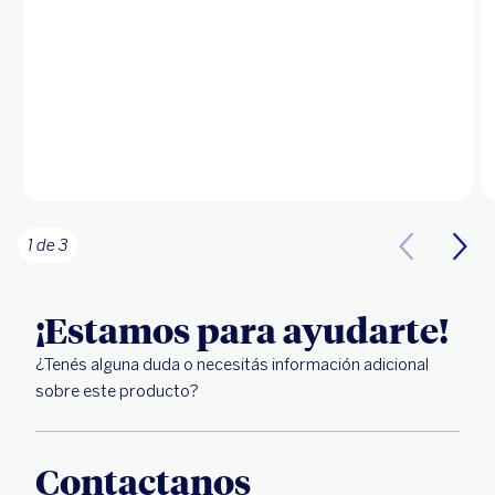
1 de 3
¡Estamos para ayudarte!
¿Tenés alguna duda o necesitás información adicional
sobre este producto?
Contactanos