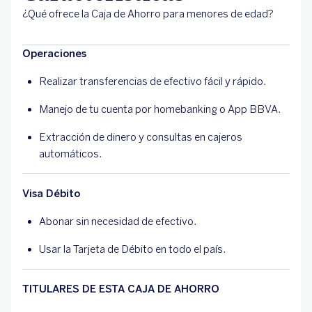
¿Qué ofrece la Caja de Ahorro para menores de edad?
Operaciones
Realizar transferencias de efectivo fácil y rápido.
Manejo de tu cuenta por homebanking o App BBVA.
Extracción de dinero y consultas en cajeros
automáticos.
Visa Débito
Abonar sin necesidad de efectivo.
Usar la Tarjeta de Débito en todo el país.
TITULARES DE ESTA CAJA DE AHORRO