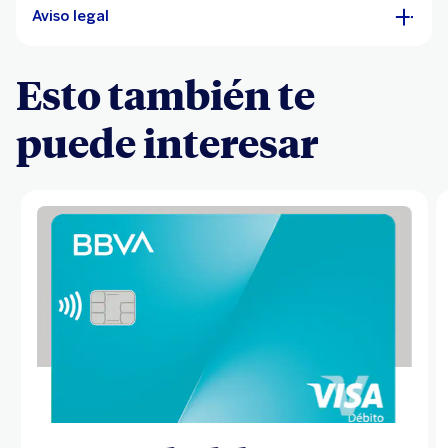
Aviso legal
Esto también te
puede interesar