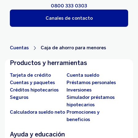
0800 333 0303
Canales de contacto
Cuentas
Caja de ahorro para menores
Productos y herramientas
Tarjeta de crédito
Cuenta sueldo
Cuentas y paquetes
Préstamos personales
Créditos hipotecarios
Inversiones
Seguros
Simulador préstamos
hipotecarios
Calculadora sueldo neto
Promociones y
beneficios
Ayuda y educación