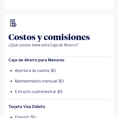
Costos y comisiones
¿Qué costos tiene esta Caja de Ahorro?
Caja de Ahorro para Menores
Apertura de cuenta: $0.
Mantenimiento mensual: $0.
Extracto cuatrimestral: $0.
Tarjeta Visa Débito
Emisión: $0.