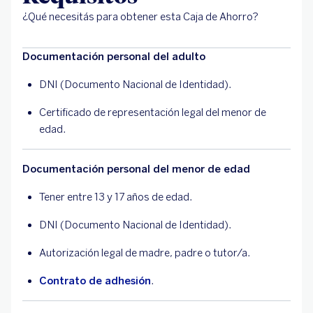
¿Qué necesitás para obtener esta Caja de Ahorro?
Documentación personal del adulto
DNI (Documento Nacional de Identidad).
Certificado de representación legal del menor de
edad.
Documentación personal del menor de edad
Tener entre 13 y 17 años de edad.
DNI (Documento Nacional de Identidad).
Autorización legal de madre, padre o tutor/a.
Contrato de adhesión
.