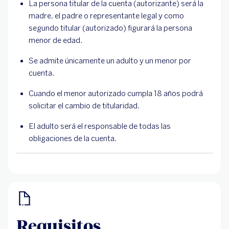
La persona titular de la cuenta (autorizante) será la
madre, el padre o representante legal y como
segundo titular (autorizado) figurará la persona
menor de edad.
Se admite únicamente un adulto y un menor por
cuenta.
Cuando el menor autorizado cumpla 18 años podrá
solicitar el cambio de titularidad.
El adulto será el responsable de todas las
obligaciones de la cuenta.
Requisitos