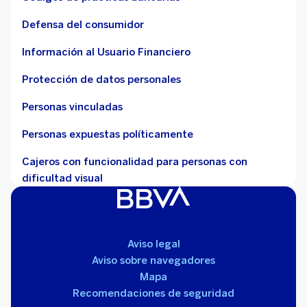
Defensa del consumidor
Información al Usuario Financiero
Protección de datos personales
Personas vinculadas
Personas expuestas políticamente
Cajeros con funcionalidad para personas con
dificultad visual
Aviso legal
Aviso sobre navegadores
Mapa
Recomendaciones de seguridad