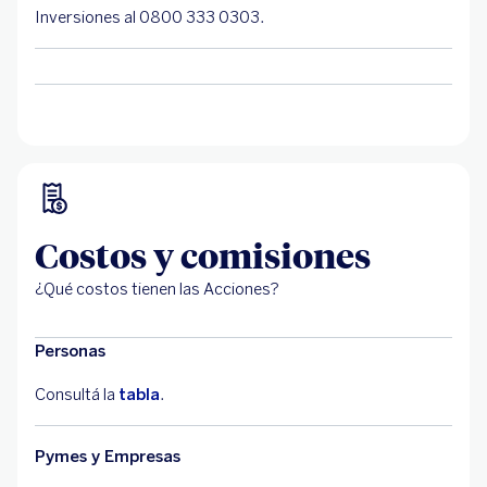
Inversiones al 0800 333 0303.
Costos y comisiones
¿Qué costos tienen las Acciones?
Personas
Consultá la
tabla
.
Pymes y Empresas