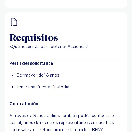
Requisitos
¿Qué necesitás para obtener Acciones?
Perfil del solicitante
Ser mayor de 18 años.
Tener una Cuenta Custodia.
Contratación
A través de Banca Online. También podés contactarte
con algunos de nuestros representantes en nuestras
sucursales, o telefónicamente llamando a BBVA