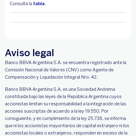
Consultá la
tabla
.
Aviso legal
Banco BBVA Argentina S.A. se encuentra registrado ante la
Comisión Nacional de Valores (CNV) como Agente de
Compensación y Liquidación Integral Nro. 42.
Banco BBVA Argentina S.A. es una Sociedad Anónima
constituida bajo las leyes de la República Argentina cuyos
accionistas limitan su responsabilidad a la integración de las
acciones suscriptas de acuerdo a la ley 19.550. Por
consiguiente, y en cumplimiento de la ley 25.738, se informa
que ni los accionistas mayoritarios de capital extranjero ni los
accionistas locales o extranjeros, responden en exceso de la