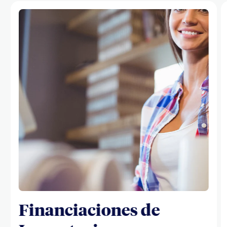
Financiaciones de