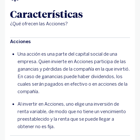
Características
¿Qué ofrecen las Acciones?
Acciones
Una acción es una parte del capital social de una
empresa. Quien invierte en Acciones participa de las
ganancias y pérdidas de la compañía en la que invirtió.
En caso de ganancias puede haber dividendos, los
cuales serán pagados en efectivo o en acciones de la
compañía.
Al invertir en Acciones, uno elige una inversión de
renta variable, de modo que no tiene un vencimiento
preestablecido y la renta que se puede llegar a
obtener no es fija.