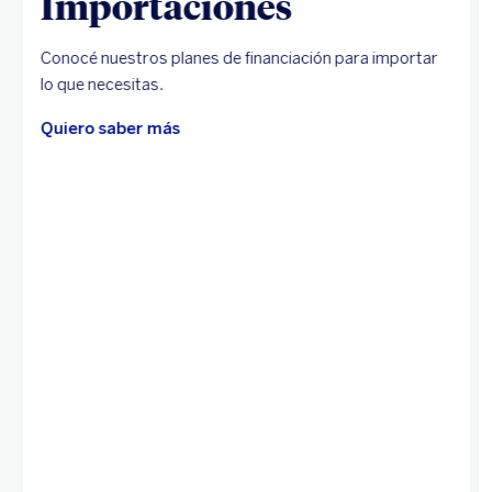
Importaciones
Conocé nuestros planes de financiación para importar
lo que necesitas.
Quiero saber más