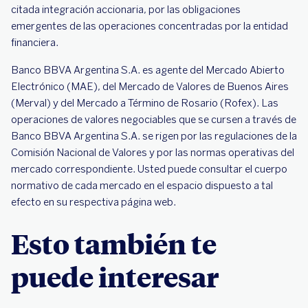
citada integración accionaria, por las obligaciones
emergentes de las operaciones concentradas por la entidad
financiera.
Banco BBVA Argentina S.A. es agente del Mercado Abierto
Electrónico (MAE), del Mercado de Valores de Buenos Aires
(Merval) y del Mercado a Término de Rosario (Rofex). Las
operaciones de valores negociables que se cursen a través de
Banco BBVA Argentina S.A. se rigen por las regulaciones de la
Comisión Nacional de Valores y por las normas operativas del
mercado correspondiente. Usted puede consultar el cuerpo
normativo de cada mercado en el espacio dispuesto a tal
efecto en su respectiva página web.
Esto también te
puede interesar