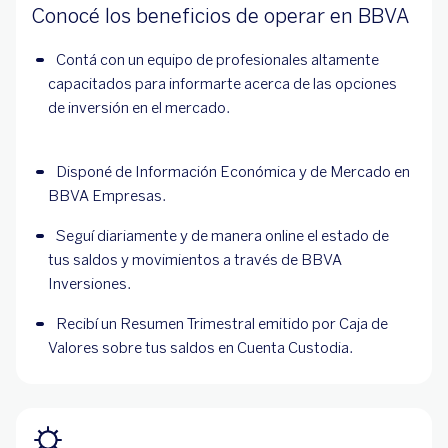
Conocé los beneficios de operar en BBVA
Contá con un equipo de profesionales altamente 
capacitados para informarte acerca de las opciones 
de inversión en el mercado.
Disponé de Información Económica y de Mercado en 
BBVA Empresas.
Seguí diariamente y de manera online el estado de 
tus saldos y movimientos a través de BBVA 
Inversiones.
Recibí un Resumen Trimestral emitido por Caja de 
Valores sobre tus saldos en Cuenta Custodia.