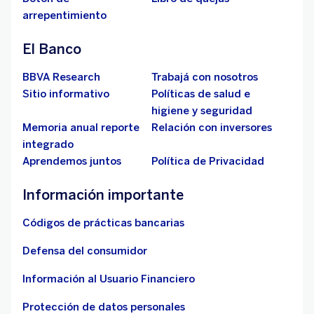
arrepentimiento
El Banco
BBVA Research
Trabajá con nosotros
Sitio informativo
Políticas de salud e
higiene y seguridad
Memoria anual reporte
Relación con inversores
integrado
Aprendemos juntos
Política de Privacidad
Información importante
Códigos de prácticas bancarias
Defensa del consumidor
Información al Usuario Financiero
Protección de datos personales