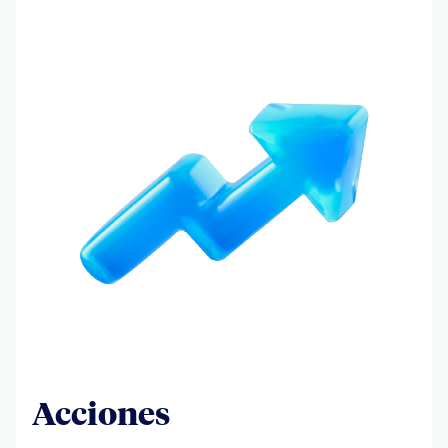
Acciones