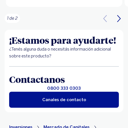
1 de 2
¡Estamos para ayudarte!
¿Tenés alguna duda o necesitás información adicional
sobre este producto?
Contactanos
0800 333 0303
Canales de contacto
Inversiones
Mercado de Capitales