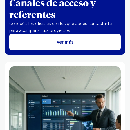
Canales de acceso y
referentes
Conocé a los oficiales con los que podés contactarte
para acompañar tus proyectos.
Ver más