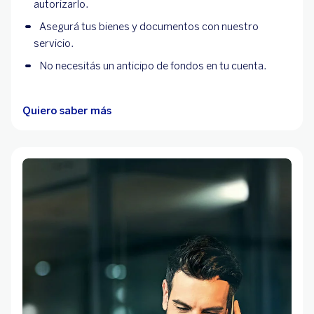
autorizarlo.
Asegurá tus bienes y documentos con nuestro
servicio.
No necesitás un anticipo de fondos en tu cuenta.
Quiero saber más