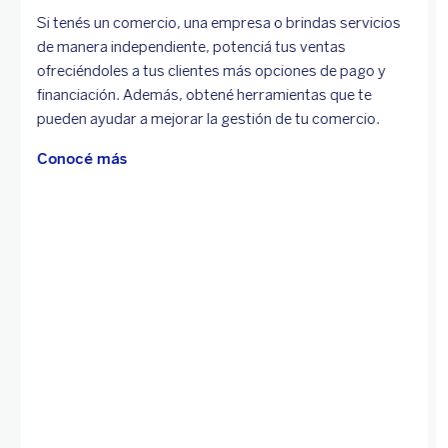
Si tenés un comercio, una empresa o brindas servicios
de manera independiente, potenciá tus ventas
ofreciéndoles a tus clientes más opciones de pago y
financiación. Además, obtené herramientas que te
pueden ayudar a mejorar la gestión de tu comercio.
Conocé más