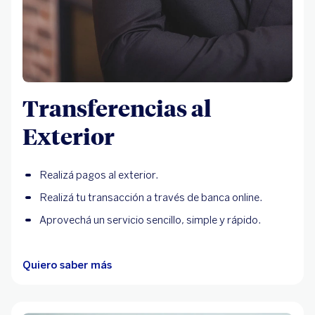
Transferencias al
Exterior
Realizá pagos al exterior.
Realizá tu transacción a través de banca online.
Aprovechá un servicio sencillo, simple y rápido.
Quiero saber más