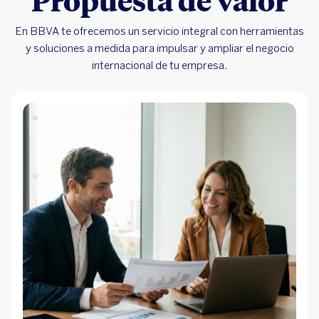
Propuesta de valor
En BBVA te ofrecemos un servicio integral con herramientas
y soluciones a medida para impulsar y ampliar el negocio
internacional de tu empresa.