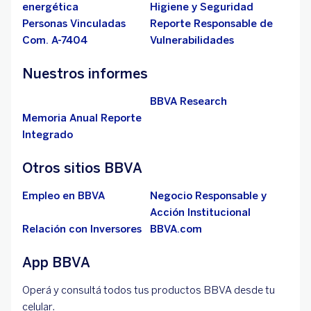
energética
Higiene y Seguridad
Personas Vinculadas
Reporte Responsable de
Com. A-7404
Vulnerabilidades
Nuestros informes
BBVA Research
Memoria Anual Reporte
Integrado
Otros sitios BBVA
Empleo en BBVA
Negocio Responsable y
Acción Institucional
Relación con Inversores
BBVA.com
App BBVA
Operá y consultá todos tus productos BBVA desde tu
celular.