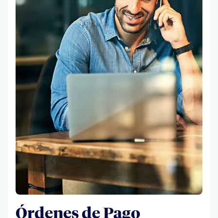
Órdenes de Pago