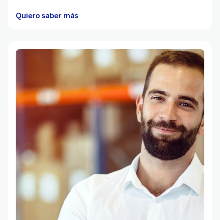
Quiero saber más