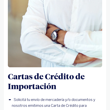
Cartas de Crédito de
Importación
Solicitá tu envío de mercadería y/o documentos y
nosotros emitimos una Carta de Crédito para