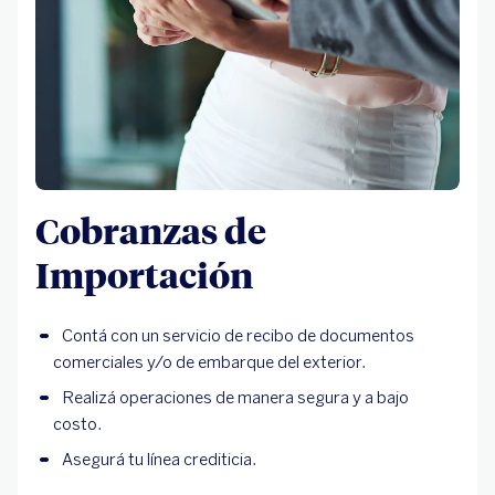
Cobranzas de
Importación
Contá con un servicio de recibo de documentos
comerciales y/o de embarque del exterior.
Realizá operaciones de manera segura y a bajo
costo.
Asegurá tu línea crediticia.