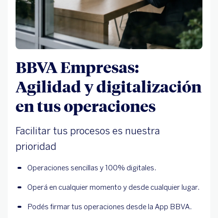
BBVA Empresas:
Agilidad y digitalización
en tus operaciones
Facilitar tus procesos es nuestra
prioridad
Operaciones sencillas y 100% digitales.
Operá en cualquier momento y desde cualquier lugar.
Podés firmar tus operaciones desde la App BBVA.