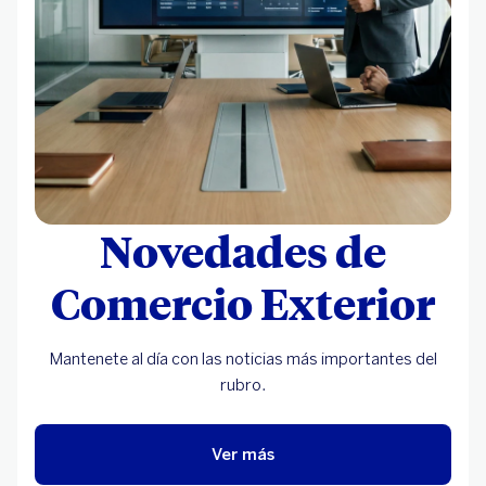
Novedades de
Comercio Exterior
Mantenete al día con las noticias más importantes del
rubro.
Ver más