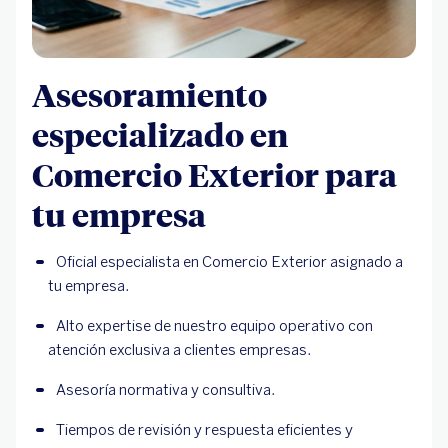
Asesoramiento
especializado en
Comercio Exterior para
tu empresa
Oficial especialista en Comercio Exterior asignado a 
tu empresa.
Alto expertise de nuestro equipo operativo con 
atención exclusiva a clientes empresas.
Asesoría normativa y consultiva.
Tiempos de revisión y respuesta eficientes y 