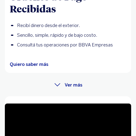
Recibidas
Recibí dinero desde el exterior.
Sencillo, simple, rápido y de bajo costo.
Consultá tus operaciones por BBVA Empresas
Quiero saber más
Ver más