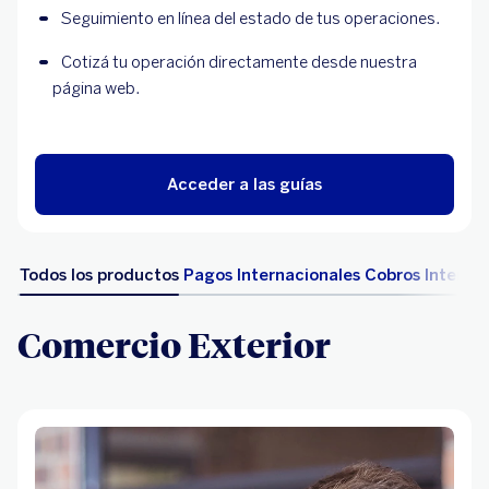
Seguimiento en línea del estado de tus operaciones.
Cotizá tu operación directamente desde nuestra 
página web.
Acceder a las guías
Todos los productos
Pagos Internacionales
Cobros Interna
Comercio Exterior