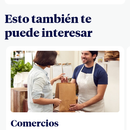
Esto también te
puede interesar
Comercios