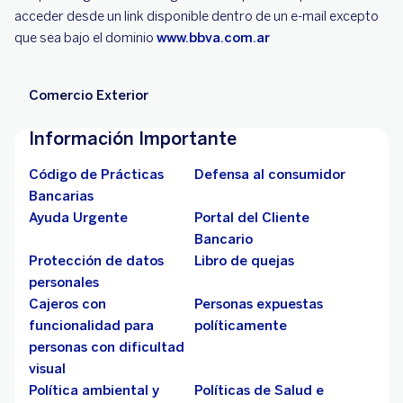
acceder desde un link disponible dentro de un e-mail excepto
que sea bajo el dominio
www.bbva.com.ar
Comercio Exterior
Información Importante
Código de Prácticas
Defensa al consumidor
Bancarias
Ayuda Urgente
Portal del Cliente
Bancario
Protección de datos
Libro de quejas
personales
Cajeros con
Personas expuestas
funcionalidad para
políticamente
personas con dificultad
visual
Política ambiental y
Políticas de Salud e