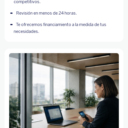
competitivos.
Revisión en menos de 24 horas.
Te ofrecemos financiamiento a la medida de tus 
necesidades.