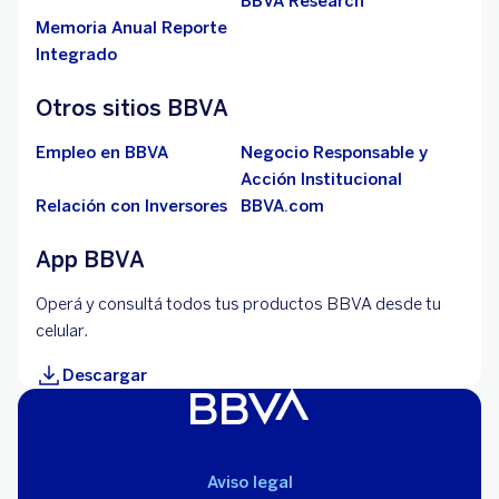
BBVA Research
Memoria Anual Reporte
Integrado
Otros sitios BBVA
Empleo en BBVA
Negocio Responsable y
Acción Institucional
Relación con Inversores
BBVA.com
App BBVA
Operá y consultá todos tus productos BBVA desde tu
celular.
Descargar
Aviso legal