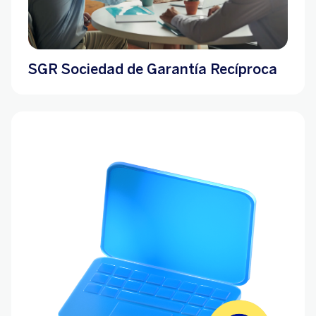
SGR Sociedad de Garantía Recíproca