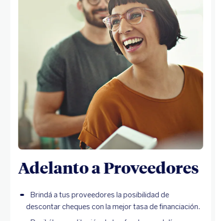
Adelanto a Proveedores
Brindá a tus proveedores la posibilidad de
descontar cheques con la mejor tasa de financiación.