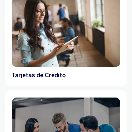
Tarjetas de Crédito