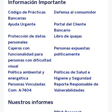
Información Importante
Código de Prácticas
Defensa al consumidor
Bancarias
Ayuda Urgente
Portal del Cliente
Bancario
Protección de datos
Libro de quejas
personales
Cajeros con
Personas expuestas
funcionalidad para
políticamente
personas con dificultad
visual
Política ambiental y
Políticas de Salud e
energética
Higiene y Seguridad
Personas Vinculadas
Reporte Responsable de
Com. A-7404
Vulnerabilidades
Nuestros informes