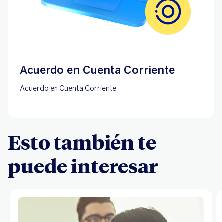
Acuerdo en Cuenta Corriente
Acuerdo en Cuenta Corriente
Esto también te
puede interesar