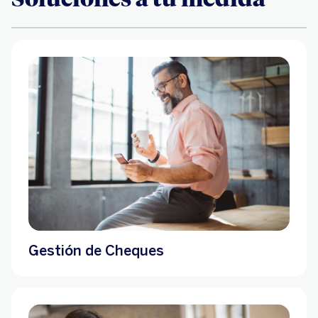
Gestión de Cheques