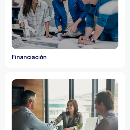
Financiación