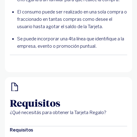
El consumo puede ser realizado en una sola compra o
fraccionado en tantas compras como desee el
usuario hasta agotar el saldo de la Tarjeta.
Se puede incorporar una 4ta línea que identifique a la
empresa, evento o promoción puntual.
Requisitos
¿Qué necesitás para obtener la Tarjeta Regalo?
Requisitos