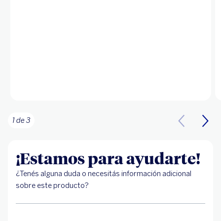
1 de 3
¡Estamos para ayudarte!
¿Tenés alguna duda o necesitás información adicional
sobre este producto?