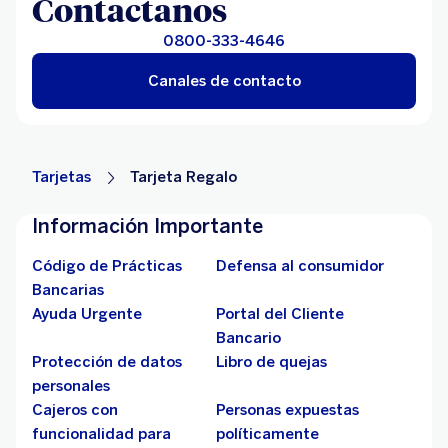
Contactanos
0800-333-4646
Canales de contacto
Tarjetas
Tarjeta Regalo
Información Importante
Código de Prácticas
Defensa al consumidor
Bancarias
Ayuda Urgente
Portal del Cliente
Bancario
Protección de datos
Libro de quejas
personales
Cajeros con
Personas expuestas
funcionalidad para
políticamente