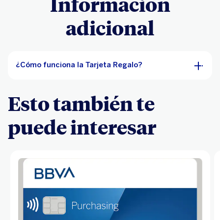
Información
adicional
¿Cómo funciona la Tarjeta Regalo?
Esto también te
puede interesar