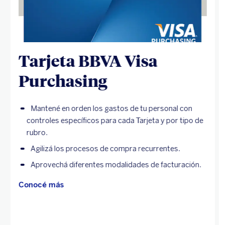
Tarjeta BBVA Visa
Purchasing
Mantené en orden los gastos de tu personal con
controles específicos para cada Tarjeta y por tipo de
rubro.
Agilizá los procesos de compra recurrentes.
Aprovechá diferentes modalidades de facturación.
Conocé más