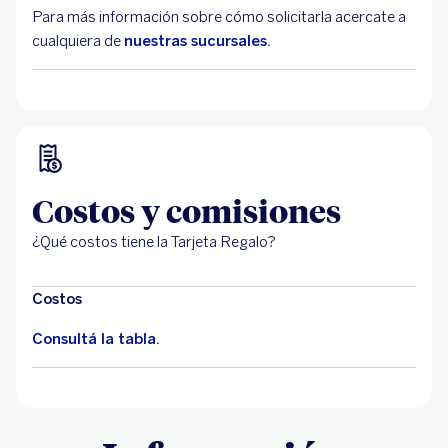
Para más información sobre cómo solicitarla acercate a
cualquiera de
nuestras sucursales.
Costos y comisiones
¿Qué costos tiene la Tarjeta Regalo?
Costos
Consultá la tabla.