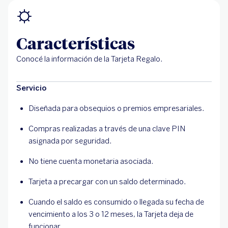
Características
Conocé la información de la Tarjeta Regalo.
Servicio
Diseñada para obsequios o premios empresariales.
Compras realizadas a través de una clave PIN
asignada por seguridad.
No tiene cuenta monetaria asociada.
Tarjeta a precargar con un saldo determinado.
Cuando el saldo es consumido o llegada su fecha de
vencimiento a los 3 o 12 meses, la Tarjeta deja de
funcionar.