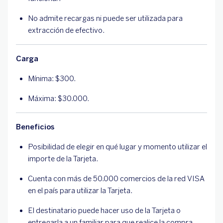
No admite recargas ni puede ser utilizada para
extracción de efectivo.
Carga
Mínima: $300.
Máxima: $30.000.
Beneficios
Posibilidad de elegir en qué lugar y momento utilizar el
importe de la Tarjeta.
Cuenta con más de 50.000 comercios de la red VISA
en el país para utilizar la Tarjeta.
El destinatario puede hacer uso de la Tarjeta o
entregarla a un familiar para que realice la compra.