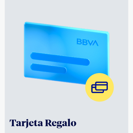
Tarjeta Regalo