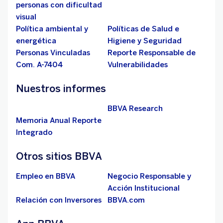
personas con dificultad
visual
Política ambiental y
Políticas de Salud e
energética
Higiene y Seguridad
Personas Vinculadas
Reporte Responsable de
Com. A-7404
Vulnerabilidades
Nuestros informes
BBVA Research
Memoria Anual Reporte
Integrado
Otros sitios BBVA
Empleo en BBVA
Negocio Responsable y
Acción Institucional
Relación con Inversores
BBVA.com