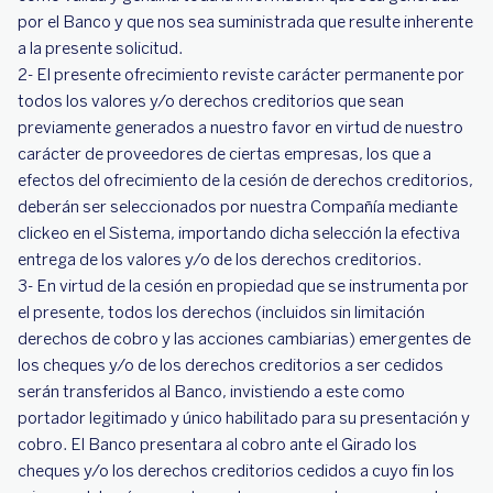
por el Banco y que nos sea suministrada que resulte inherente
a la presente solicitud.
2- El presente ofrecimiento reviste carácter permanente por
todos los valores y/o derechos creditorios que sean
previamente generados a nuestro favor en virtud de nuestro
carácter de proveedores de ciertas empresas, los que a
efectos del ofrecimiento de la cesión de derechos creditorios,
deberán ser seleccionados por nuestra Compañía mediante
clickeo en el Sistema, importando dicha selección la efectiva
entrega de los valores y/o de los derechos creditorios.
3- En virtud de la cesión en propiedad que se instrumenta por
el presente, todos los derechos (incluidos sin limitación
derechos de cobro y las acciones cambiarias) emergentes de
los cheques y/o de los derechos creditorios a ser cedidos
serán transferidos al Banco, invistiendo a este como
portador legitimado y único habilitado para su presentación y
cobro. El Banco presentara al cobro ante el Girado los
cheques y/o los derechos creditorios cedidos a cuyo fin los