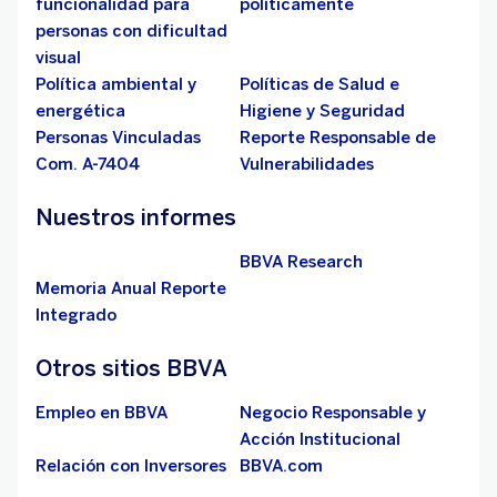
funcionalidad para
políticamente
personas con dificultad
visual
Política ambiental y
Políticas de Salud e
energética
Higiene y Seguridad
Personas Vinculadas
Reporte Responsable de
Com. A-7404
Vulnerabilidades
Nuestros informes
BBVA Research
Memoria Anual Reporte
Integrado
Otros sitios BBVA
Empleo en BBVA
Negocio Responsable y
Acción Institucional
Relación con Inversores
BBVA.com