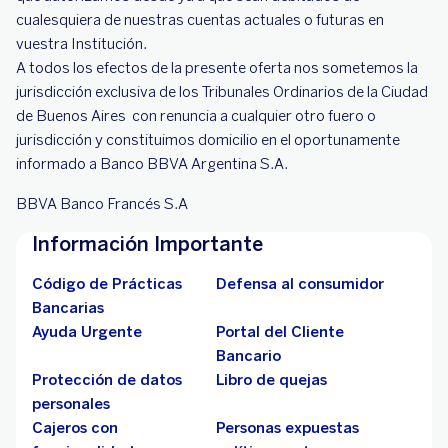
cualesquiera de nuestras cuentas actuales o futuras en
vuestra Institución.
A todos los efectos de la presente oferta nos sometemos la
jurisdicción exclusiva de los Tribunales Ordinarios de la Ciudad
de Buenos Aires con renuncia a cualquier otro fuero o
jurisdicción y constituimos domicilio en el oportunamente
informado a Banco BBVA Argentina S.A.
BBVA Banco Francés S.A
Información Importante
Código de Prácticas
Defensa al consumidor
Bancarias
Ayuda Urgente
Portal del Cliente
Bancario
Protección de datos
Libro de quejas
personales
Cajeros con
Personas expuestas