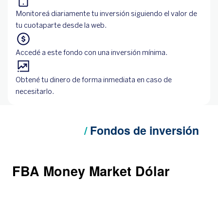
Monitoreá diariamente tu inversión siguiendo el valor de
tu cuotaparte desde la web.
Accedé a este fondo con una inversión mínima.
Obtené tu dinero de forma inmediata en caso de
necesitarlo.