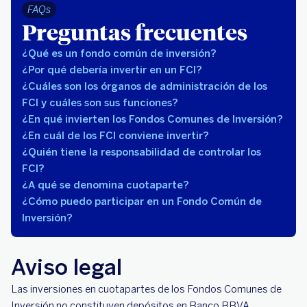
FAQs
Preguntas frecuentes
¿Qué es un fondo común de inversión?
¿Por qué debería invertir en un FCI?
¿Cuáles son los órganos de administración de los
FCI y cuáles son sus funciones?
¿En qué invierten los Fondos Comunes de Inversión?
¿En cuál de los FCI conviene invertir?
¿Quién tiene la responsabilidad de controlar los
FCI?
¿A qué se denomina cuotaparte?
¿Cómo puedo participar en un Fondo Común de
Inversión?
Aviso legal
Las inversiones en cuotapartes de los Fondos Comunes de
Inversión no constituyen depósitos en Banco BBVA