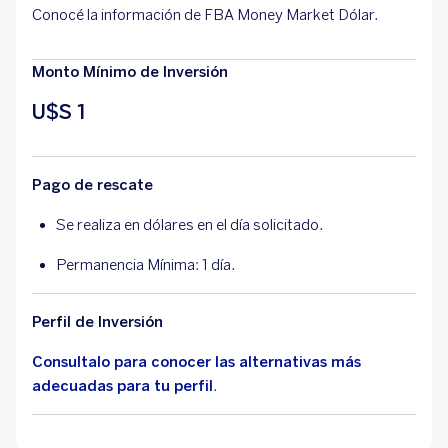
Conocé la información de FBA Money Market Dólar.
Monto Mínimo de Inversión
U$S 1
Pago de rescate
Se realiza en dólares en el día solicitado.
Permanencia Mínima: 1 día.
Perfil de Inversión
Consultalo para conocer las alternativas más
adecuadas para tu perfil
.