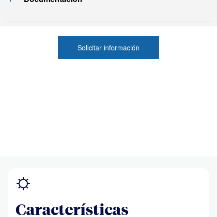
Características