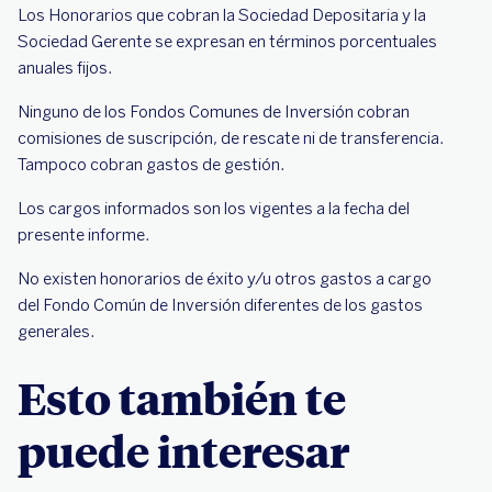
Los Honorarios que cobran la Sociedad Depositaria y la
Sociedad Gerente se expresan en términos porcentuales
anuales fijos.
Ninguno de los Fondos Comunes de Inversión cobran
comisiones de suscripción, de rescate ni de transferencia.
Tampoco cobran gastos de gestión.
Los cargos informados son los vigentes a la fecha del
presente informe.
No existen honorarios de éxito y/u otros gastos a cargo
del Fondo Común de Inversión diferentes de los gastos
generales.
Esto también te
puede interesar