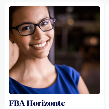
FBA Horizonte