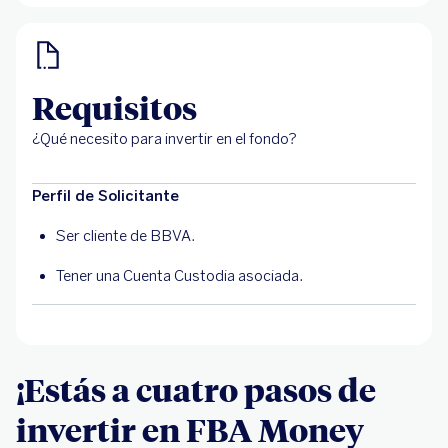
Requisitos
¿Qué necesito para invertir en el fondo?
Perfil de Solicitante
Ser cliente de BBVA.
Tener una Cuenta Custodia asociada.
¡Estás a cuatro pasos de
invertir en FBA Money