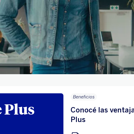
Beneficios
 Plus
Conocé las ventaja
Plus