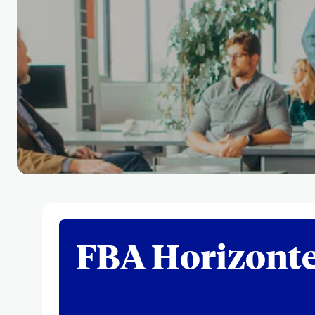
FBA Horizonte