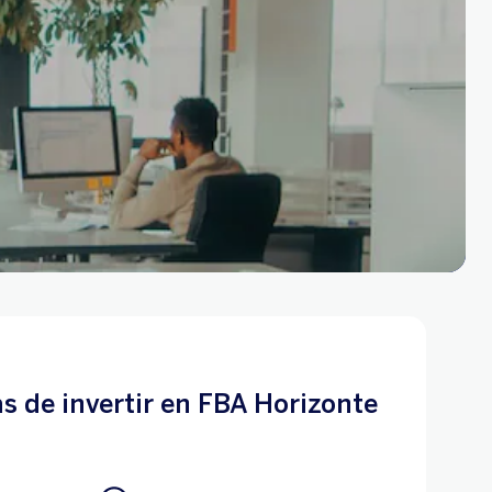
s de invertir en FBA Horizonte