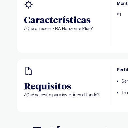
Mont
$1
Características
¿Qué ofrece el FBA Horizonte Plus?
Perfi
Ser
Requisitos
Ten
¿Qué necesito para invertir en el fondo?