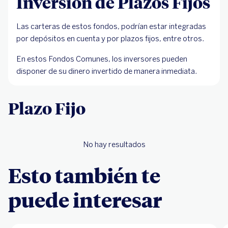
Inversión de Plazos Fijos
Las carteras de estos fondos, podrían estar integradas
por depósitos en cuenta y por plazos fijos, entre otros.
En estos Fondos Comunes, los inversores pueden
disponer de su dinero invertido de manera inmediata.
Plazo Fijo
No hay resultados
Esto también te
puede interesar