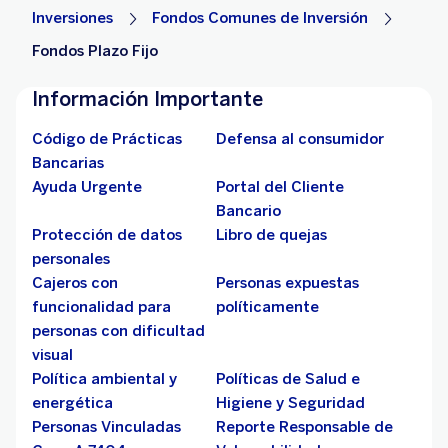
Inversiones
Fondos Comunes de Inversión
Fondos Plazo Fijo
Información Importante
Código de Prácticas
Defensa al consumidor
Bancarias
Ayuda Urgente
Portal del Cliente
Bancario
Protección de datos
Libro de quejas
personales
Cajeros con
Personas expuestas
funcionalidad para
políticamente
personas con dificultad
visual
Política ambiental y
Políticas de Salud e
energética
Higiene y Seguridad
Personas Vinculadas
Reporte Responsable de