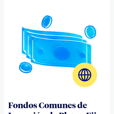
Fondos Comunes de