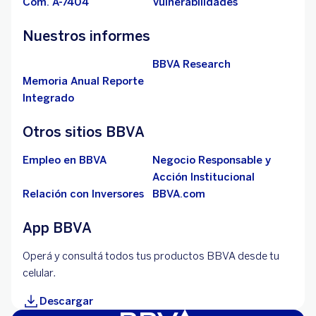
Com. A-7404
Vulnerabilidades
Nuestros informes
BBVA Research
Memoria Anual Reporte
Integrado
Otros sitios BBVA
Empleo en BBVA
Negocio Responsable y
Acción Institucional
Relación con Inversores
BBVA.com
App BBVA
Operá y consultá todos tus productos BBVA desde tu
celular.
Descargar