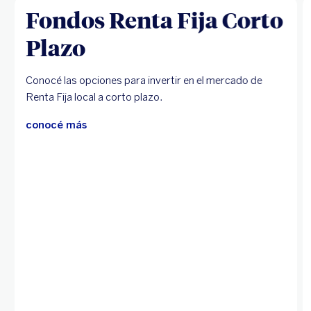
Fondos Renta Fija Corto
Plazo
Conocé las opciones para invertir en el mercado de
Renta Fija local a corto plazo.
conocé más