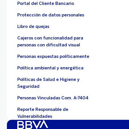
Portal del Cliente Bancario
Protección de datos personales
Libro de quejas
Cajeros con funcionalidad para
personas con dificultad visual
Personas expuestas políticamente
Política ambiental y energética
Políticas de Salud e Higiene y
Seguridad
Personas Vinculadas Com. A-7404
Reporte Responsable de
Vulnerabilidades