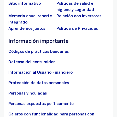
Sitio informativo
Políticas de salud e
higiene y seguridad
Memoria anual reporte
Relación con inversores
integrado
Aprendemos juntos
Política de Privacidad
Información importante
Códigos de prácticas bancarias
Defensa del consumidor
Información al Usuario Financiero
Protección de datos personales
Personas vinculadas
Personas expuestas políticamente
Cajeros con funcionalidad para personas con