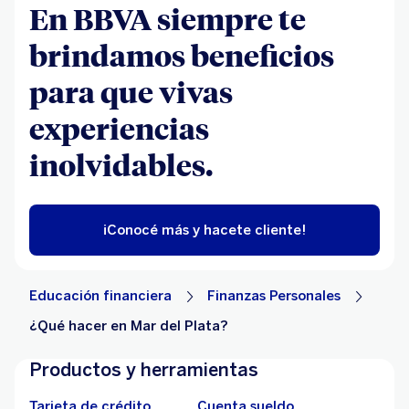
En BBVA siempre te
brindamos beneficios
para que vivas
experiencias
inolvidables.
¡Conocé más y hacete cliente!
Educación financiera
Finanzas Personales
¿Qué hacer en Mar del Plata?
Productos y herramientas
Tarjeta de crédito
Cuenta sueldo