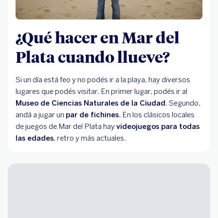
¿Qué hacer en Mar del
Plata cuando llueve?
Si un día está feo y no podés ir a la playa, hay diversos
lugares que podés visitar. En primer lugar, podés ir al
Museo de Ciencias Naturales de la Ciudad
. Segundo,
andá a jugar un
par de fichines
. En los clásicos locales
de juegos de Mar del Plata hay
videojuegos para todas
las edades
, retro y más actuales.