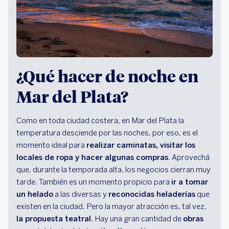
¿Qué hacer de noche en
Mar del Plata?
Como en toda ciudad costera, en Mar del Plata la
temperatura desciende por las noches, por eso, es el
momento ideal para
realizar caminatas, visitar los
locales de ropa y hacer algunas compras.
Aprovechá
que, durante la temporada alta, los negocios cierran muy
tarde. También es un momento propicio para
ir a tomar
un helado
a las diversas y
reconocidas heladerías
que
existen en la ciudad. Pero la mayor atracción es, tal vez,
la propuesta teatral
. Hay una gran cantidad de
obras