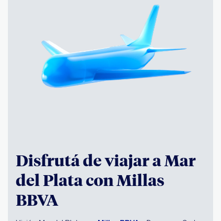
Disfrutá de viajar a Mar
del Plata con Millas
BBVA