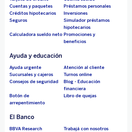
Cuentas y paquetes
Préstamos personales
Créditos hipotecarios
Inversiones
Seguros
Simulador préstamos
hipotecarios
Calculadora sueldo neto
Promociones y
beneficios
Ayuda y educación
Ayuda urgente
Atención al cliente
Sucursales y cajeros
Turnos online
Consejos de seguridad
Blog - Educación
financiera
Botón de
Libro de quejas
arrepentimiento
El Banco
BBVA Research
Trabajá con nosotros