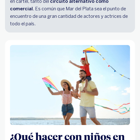
en cartel, tanto del
circuito alternativo como
comercial.
Es común que Mar del Plata sea el punto de
encuentro de una gran cantidad de actores y actrices de
todo el país.
¿Qué hacer con niños en