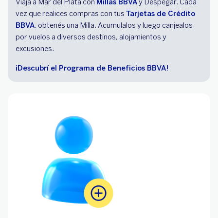
Viajá a Mar del Plata con
Millas BBVA
y Despegar. Cada
vez que realices compras con tus
Tarjetas de Crédito
BBVA
, obtenés una Milla. Acumulalos y luego canjealos
por vuelos a diversos destinos, alojamientos y
excusiones.
¡Descubrí el Programa de Beneficios BBVA!