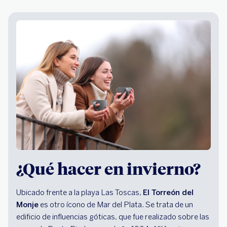
¿Qué hacer en invierno?
Ubicado frente a la playa Las Toscas,
El Torreón del
Monje
es otro ícono de Mar del Plata. Se trata de un
edificio de influencias góticas, que fue realizado sobre las