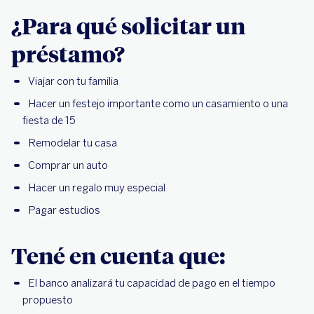
¿Para qué solicitar un
préstamo?
Viajar con tu familia
Hacer un festejo importante como un casamiento o una
fiesta de 15
Remodelar tu casa
Comprar un auto
Hacer un regalo muy especial
Pagar estudios
Tené en cuenta que:
El banco analizará tu capacidad de pago en el tiempo
propuesto