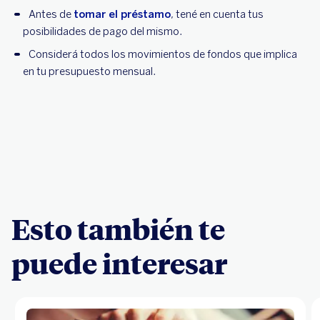
Antes de
tomar el préstamo
, tené en cuenta tus
posibilidades de pago del mismo.
Considerá todos los movimientos de fondos que implica
en tu presupuesto mensual.
Esto también te
puede interesar