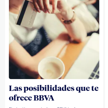
Las posibilidades que te
ofrece BBVA