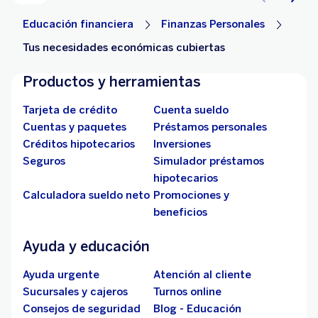
Educación financiera
Finanzas Personales
Tus necesidades económicas cubiertas
Productos y herramientas
Tarjeta de crédito
Cuenta sueldo
Cuentas y paquetes
Préstamos personales
Créditos hipotecarios
Inversiones
Seguros
Simulador préstamos
hipotecarios
Calculadora sueldo neto
Promociones y
beneficios
Ayuda y educación
Ayuda urgente
Atención al cliente
Sucursales y cajeros
Turnos online
Consejos de seguridad
Blog - Educación