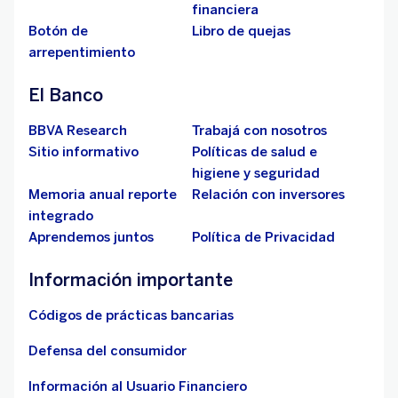
financiera
Botón de
Libro de quejas
arrepentimiento
El Banco
BBVA Research
Trabajá con nosotros
Sitio informativo
Políticas de salud e
higiene y seguridad
Memoria anual reporte
Relación con inversores
integrado
Aprendemos juntos
Política de Privacidad
Información importante
Códigos de prácticas bancarias
Defensa del consumidor
Información al Usuario Financiero