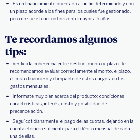
Es un financiamiento orientado a un fin determinado y con
un plazo acorde a los fines para los cuales fue gestionado,
pero no suele tener un horizonte mayor a 5 años.
Te recordamos algunos
tips:
Verificá la coherencia entre destino, monto y plazo. Te
recomendamos evaluar correctamente el monto, el plazo,
el costo financiero y el impacto de estos cargos en tus
gastos mensuales.
Informate muy bien acerca del producto; condiciones,
características, interés, costo y posibilidad de
precancelación.
Seguí cotidianamente el pago de las cuotas, dejando en la
cuenta el dinero suficiente para el débito mensual de cada
una de ellas.