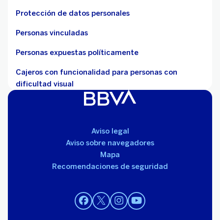
Protección de datos personales
Personas vinculadas
Personas expuestas políticamente
Cajeros con funcionalidad para personas con
dificultad visual
Aviso legal
Aviso sobre navegadores
Mapa
Recomendaciones de seguridad