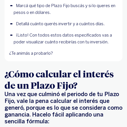
Marcá qué tipo de Plazo Fijo buscás y si lo queres en 
pesos o en dólares.
Detallá cuánto querés invertir y a cuántos días.
¡Listo! Con todos estos datos especificados vas a 
poder visualizar cuánto recibirías con tu inversión. 
¿Te animás a probarlo?
¿Cómo calcular el interés
de un Plazo Fijo?
Una vez que culminó el periodo de tu Plazo
Fijo, vale la pena calcular el interés que
generó, porque es lo que se considera como
ganancia. Hacelo fácil aplicando una
sencilla fórmula: