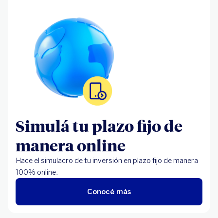
Simulá tu plazo fijo de
manera online
Hace el simulacro de tu inversión en plazo fijo de manera
100% online.
Conocé más