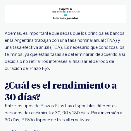
Además, es importante que sepas que los principales bancos
en la Argentina trabajan con una tasa nominal anual (TNA) y
una tasa efectiva anual (TEA). Es necesario que conozcas los
términos, ya que estas tasas se determinarán de acuerdo a si
decidís o no retirar los intereses al finalizar el periodo de
duración del Plazo Fijo.
¿Cuál es el rendimiento a
30 días?
Entre los tipos de Plazos Fijos hay disponibles diferentes
periodos de rendimiento: 30, 90 y 180 días. Para inversión a
30 días, BBVA dispone de tres alternativas: