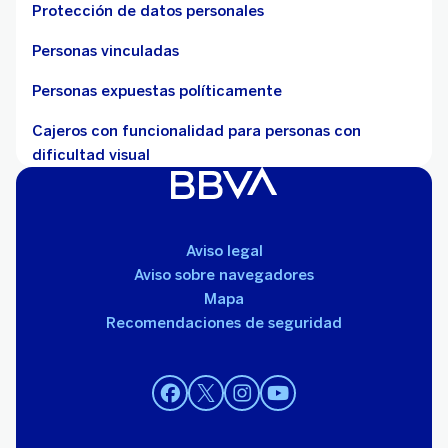
Protección de datos personales
Personas vinculadas
Personas expuestas políticamente
Cajeros con funcionalidad para personas con
dificultad visual
Aviso legal
Aviso sobre navegadores
Mapa
Recomendaciones de seguridad