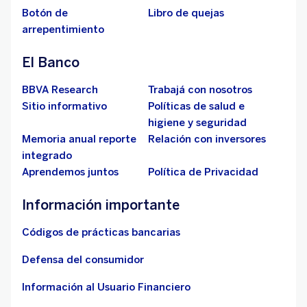
Botón de
Libro de quejas
arrepentimiento
El Banco
BBVA Research
Trabajá con nosotros
Sitio informativo
Políticas de salud e
higiene y seguridad
Memoria anual reporte
Relación con inversores
integrado
Aprendemos juntos
Política de Privacidad
Información importante
Códigos de prácticas bancarias
Defensa del consumidor
Información al Usuario Financiero