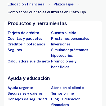
Educación financiera
Plazos Fijos
Cómo saber cuánto es el interés en Plazo Fijo
Productos y herramientas
Tarjeta de crédito
Cuenta sueldo
Cuentas y paquetes
Préstamos personales
Créditos hipotecarios
Inversiones
Seguros
Simulador préstamos
hipotecarios
Calculadora sueldo neto
Promociones y
beneficios
Ayuda y educación
Ayuda urgente
Atención al cliente
Sucursales y cajeros
Turnos online
Consejos de seguridad
Blog - Educación
financiera