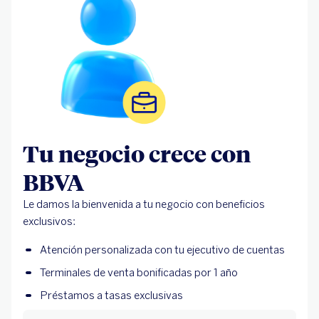
Tu negocio crece con
BBVA
Le damos la bienvenida a tu negocio con beneficios
exclusivos:
Atención personalizada con tu ejecutivo de cuentas
Terminales de venta bonificadas por 1 año
Préstamos a tasas exclusivas