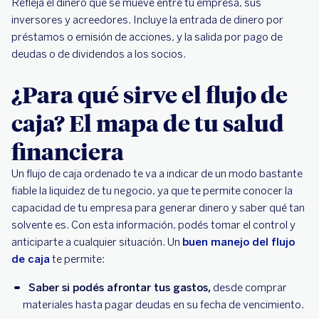
Refleja el dinero que se mueve entre tu empresa, sus
inversores y acreedores. Incluye la entrada de dinero por
préstamos o emisión de acciones, y la salida por pago de
deudas o de dividendos a los socios.
¿Para qué sirve el flujo de
caja? El mapa de tu salud
financiera
Un flujo de caja ordenado te va a indicar de un modo bastante
fiable la liquidez de tu negocio, ya que te permite conocer la
capacidad de tu empresa para generar dinero y saber qué tan
solvente es. Con esta información, podés tomar el control y
anticiparte a cualquier situación. Un
buen manejo del flujo
de caja
te permite:
Saber si podés afrontar tus gastos,
desde comprar
materiales hasta pagar deudas en su fecha de vencimiento.