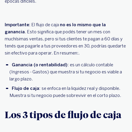
épocas difíciles.
Importante:
El flujo de caja
no es lo mismo que la
ganancia
. Esto significa que podés tener un mes con
muchísimas ventas, pero si tus clientes te pagan a 60 días y
tenés que pagarle a tus proveedores en 30, podrías quedarte
sin efectivo para operar. En resumen:.
Ganancia (o rentabilidad):
es un cálculo contable
(Ingresos - Gastos) que muestra si tu negocio es viable a
largo plazo.
Flujo de caja:
se enfoca en la liquidez real y disponible.
Muestra si tu negocio puede sobrevivir en el corto plazo.
Los 3 tipos de flujo de caja