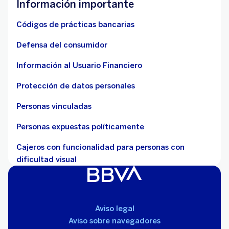
Información importante
Códigos de prácticas bancarias
Defensa del consumidor
Información al Usuario Financiero
Protección de datos personales
Personas vinculadas
Personas expuestas políticamente
Cajeros con funcionalidad para personas con
dificultad visual
Aviso legal
Aviso sobre navegadores