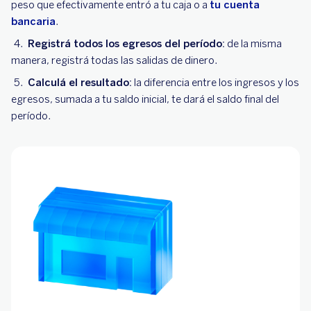
peso que efectivamente entró a tu caja o a
tu cuenta
bancaria
.
Registrá todos los egresos del período:
de la misma
manera, registrá todas las salidas de dinero.
Calculá el resultado:
la diferencia entre los ingresos y los
egresos, sumada a tu saldo inicial, te dará el saldo final del
período.