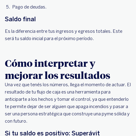
Pago de deudas.
Saldo final
Es la diferencia entre tus ingresos y egresos totales. Este
será tu saldo inicial para el próximo período.
Cómo interpretar y
mejorar los resultados
Una vez que tenés los números, llega el momento de actuar. El
resultado de tu flujo de caja es una herramienta para
anticiparte a los hechos y tomar el control, ya que entenderlo
te permite dejar de ser alguien que apaga incendios y pasar a
ser una persona estratégica que construye una pyme sólida y
con futuro.
Si tu saldo es positivo: Superávit