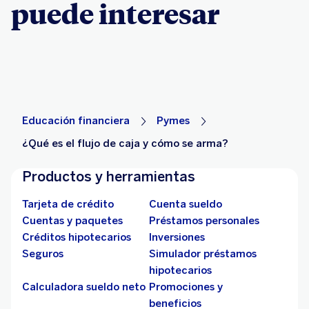
puede interesar
Educación financiera
Pymes
¿Qué es el flujo de caja y cómo se arma?
Productos y herramientas
Tarjeta de crédito
Cuenta sueldo
Cuentas y paquetes
Préstamos personales
Créditos hipotecarios
Inversiones
Seguros
Simulador préstamos
hipotecarios
Calculadora sueldo neto
Promociones y
beneficios