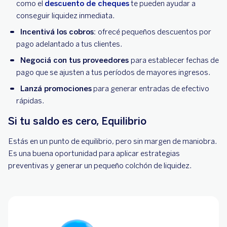
como el
descuento de cheques
te pueden ayudar a
conseguir liquidez inmediata.
Incentivá los cobros:
ofrecé pequeños descuentos por
pago adelantado a tus clientes.
Negociá con tus proveedores
para establecer fechas de
pago que se ajusten a tus períodos de mayores ingresos.
Lanzá promociones
para generar entradas de efectivo
rápidas.
Si tu saldo es cero, Equilibrio
Estás en un punto de equilibrio, pero sin margen de maniobra.
Es una buena oportunidad para aplicar estrategias
preventivas y generar un pequeño colchón de liquidez.