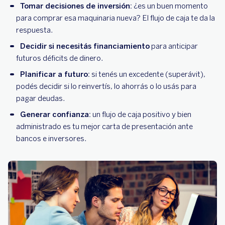
Tomar decisiones de inversión:
¿es un buen momento
para comprar esa maquinaria nueva? El flujo de caja te da la
respuesta.
Decidir si necesitás financiamiento
para anticipar
futuros déficits de dinero.
Planificar a futuro:
si tenés un excedente (superávit),
podés decidir si lo reinvertís, lo ahorrás o lo usás para
pagar deudas.
Generar confianza:
un flujo de caja positivo y bien
administrado es tu mejor carta de presentación ante
bancos e inversores.