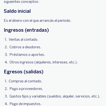
siguientes conceptos:
Saldo inicial
Es el dinero con el que arrancás el período.
Ingresos (entradas)
Ventas al contado.
Cobros a deudores.
Préstamos o aportes.
Otros ingresos (alquileres, intereses, etc.).
Egresos (salidas)
Compras al contado.
Pago a proveedores.
Gastos fijos y variables (sueldos, alquiler, servicios, etc.).
Pago de impuestos.