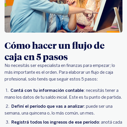
Cómo hacer un flujo de
caja en 5 pasos
No necesitás ser especialista en finanzas para empezar; lo
más importante es el orden. Para elaborar un flujo de caja
profesional, solo tenés que seguir estos 5 pasos:
Contá con tu información contable:
necesitás tener a
mano los datos de tu saldo inicial. Este es tu punto de partida.
Definí el período que vas a analizar:
puede ser una
semana, una quincena o, lo más común, un mes.
Registrá todos los ingresos de ese período:
anotá cada