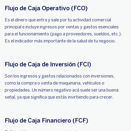
Flujo de Caja Operativo (FCO)
Es el dinero que entra y sale por tu actividad comercial
principal e incluye ingresos por ventas y gastos esenciales
para el funcionamiento (pago a proveedores, sueldos, etc.).
Es el indicador más importante de la salud de tu negocio.
Flujo de Caja de Inversión (FCI)
Son los ingresos y gastos relacionados con inversiones,
como la compra o venta de maquinaria, vehículos o
propiedades. Un número negativo acá suele ser una buena
señal, ya que significa que estás invirtiendo para crecer.
Flujo de Caja Financiero (FCF)