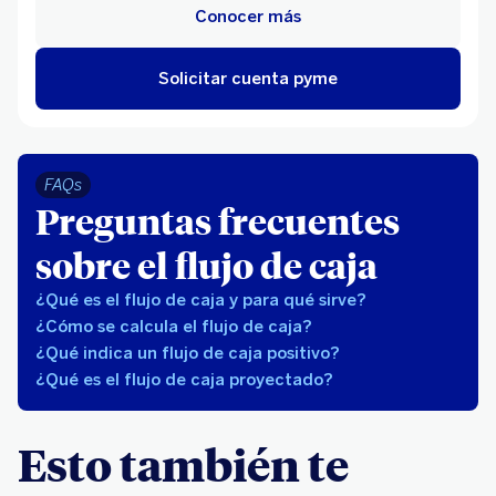
Conocer más
Solicitar cuenta pyme
FAQs
Preguntas frecuentes
sobre el flujo de caja
¿Qué es el flujo de caja y para qué sirve?
¿Cómo se calcula el flujo de caja?
¿Qué indica un flujo de caja positivo?
¿Qué es el flujo de caja proyectado?
Esto también te