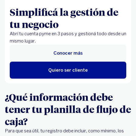
Simplificá la gestión de
tu negocio
Abrí tu cuenta pyme en 3 pasos y gestioná todo desde un
mismo lugar.
Conocer más
Quiero ser cliente
¿Qué información debe
tener tu planilla de flujo de
caja?
Para que sea útil, tu registro debe incluir, como mínimo, los