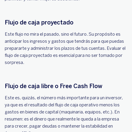
Flujo de caja proyectado
Este flujo no mira el pasado, sino el futuro. Su propósito es
anticipar los ingresos y gastos que tendrás para que puedas
prepararte y administrar los plazos de tus cuentas. Evaluar el
flujo de caja proyectado es esencial para no ser tomado por
sorpresa.
Flujo de caja libre o Free Cash Flow
Este es, quizás, el número más importante para un inversor,
ya que es el resultado del flujo de caja operativo menos los
gastos en bienes de capital (maquinaria, equipos, etc.). En
resumen: es el dinero que realmente le queda a la empresa
para crecer, pagar deudas o mantener la estabilidad en