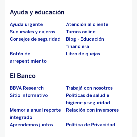
Ayuda y educación
Ayuda urgente
Atención al cliente
Sucursales y cajeros
Turnos online
Consejos de seguridad
Blog - Educación
financiera
Botón de
Libro de quejas
arrepentimiento
El Banco
BBVA Research
Trabajá con nosotros
Sitio informativo
Políticas de salud e
higiene y seguridad
Memoria anual reporte
Relación con inversores
integrado
Aprendemos juntos
Política de Privacidad