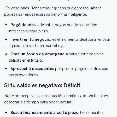
¡Felicitaciones! Tenés más ingresos que egresos. Ahora
podés usar esos recursos de forma inteligente:
Pagá deudas:
adelantar pagos puede reducir los
intereses a largo plazo.
Invertí en tu negocio:
es el momento ideal para renovar
equipos o invertir en marketing.
Creá un fondo de emergencia
para cubrir posibles
déficits en el futuro.
Aprovechá descuentos
por pronto pago que ofrezcan
tus proveedores.
Si tu saldo es negativo: Déficit
No te preocupes, es una situación común. Lo importante es
detectarlo a tiempo para poder actuar:
Buscá financiamiento a corto plazo:
herramientas