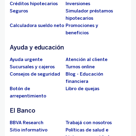
Créditos hipotecarios
Inversiones
Seguros
Simulador préstamos
hipotecarios
Calculadora sueldo neto
Promociones y
beneficios
Ayuda y educación
Ayuda urgente
Atención al cliente
Sucursales y cajeros
Turnos online
Consejos de seguridad
Blog - Educación
financiera
Botón de
Libro de quejas
arrepentimiento
El Banco
BBVA Research
Trabajá con nosotros
Sitio informativo
Políticas de salud e