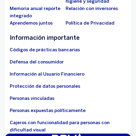
higiene y seguridad
Memoria anual reporte
Relación con inversores
integrado
Aprendemos juntos
Política de Privacidad
Información importante
Códigos de prácticas bancarias
Defensa del consumidor
Información al Usuario Financiero
Protección de datos personales
Personas vinculadas
Personas expuestas políticamente
Cajeros con funcionalidad para personas con
dificultad visual