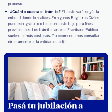
proceso.
¿Cuánto cuesta el trámite?
El costo varía según la
entidad donde lo realices. En algunos Registros Civiles
puede ser gratuito o tener un costo bajo para fines
previsionales. Los trámites ante un Escribano Público
suelen ser más costosos. Te recomendamos consultar
directamente en la entidad que elijas.
Pasá tu jubilación a