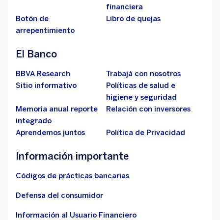
financiera
Botón de
Libro de quejas
arrepentimiento
El Banco
BBVA Research
Trabajá con nosotros
Sitio informativo
Políticas de salud e
higiene y seguridad
Memoria anual reporte
Relación con inversores
integrado
Aprendemos juntos
Política de Privacidad
Información importante
Códigos de prácticas bancarias
Defensa del consumidor
Información al Usuario Financiero