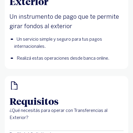
Exterior
Un instrumento de pago que te permite
girar fondos al exterior
Un servicio simple y seguro para tus pagos 
internacionales.
Realizá estas operaciones desde banca online.
Requisitos
¿Qué necesitás para operar con Transferencias al
Exterior?