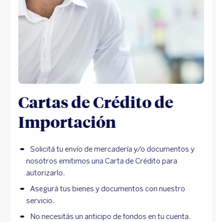
Cartas de Crédito de
Importación
Solicitá tu envío de mercadería y/o documentos y
nosotros emitimos una Carta de Crédito para
autorizarlo.
Asegurá tus bienes y documentos con nuestro
servicio.
No necesitás un anticipo de fondos en tu cuenta.