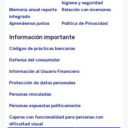
higiene y seguridad
Memoria anual reporte
Relación con inversores
integrado
Aprendemos juntos
Política de Privacidad
Información importante
Códigos de prácticas bancarias
Defensa del consumidor
Información al Usuario Financiero
Protección de datos personales
Personas vinculadas
Personas expuestas políticamente
Cajeros con funcionalidad para personas con
dificultad visual