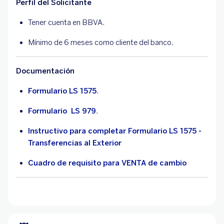
Perfil del Solicitante
Tener cuenta en BBVA.
Mínimo de 6 meses como cliente del banco.
Documentación
Formulario LS 1575
.
Formulario LS 979
.
Instructivo para completar Formulario LS 1575 -
Transferencias al Exterior
Cuadro de requisito para VENTA de cambio