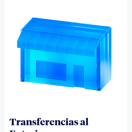
Transferencias al