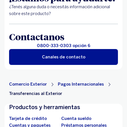
¿Tenés alguna duda o necesitás información adicional
sobre este producto?
Contactanos
0800-333-0303 opción 6
Canales de contacto
Comercio Exterior
Pagos Internacionales
Transferencias al Exterior
Productos y herramientas
Tarjeta de crédito
Cuenta sueldo
Cuentas y paquetes
Préstamos personales