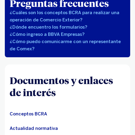
Preguntas frecuentes
¿Cuáles son los conceptos BCRA para realizar una
operación de Comercio Exterior?
¿Dónde encuentro los formularios?
¿Cómo ingreso a BBVA Empresas?
¿Cómo puedo comunicarme con un representante
de Comex?
Documentos y enlaces
de interés
Conceptos BCRA
Actualidad normativa