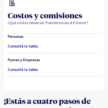
Costos y comisiones
¿Qué costos tienen las Transferencias al Exterior?
Personas
Consultá la tabla
.
Pymes y Empresas
Consultá la tabla
.
¡Estás a cuatro pasos de