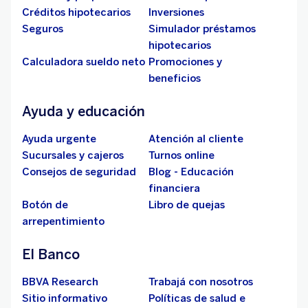
Créditos hipotecarios
Inversiones
Seguros
Simulador préstamos
hipotecarios
Calculadora sueldo neto
Promociones y
beneficios
Ayuda y educación
Ayuda urgente
Atención al cliente
Sucursales y cajeros
Turnos online
Consejos de seguridad
Blog - Educación
financiera
Botón de
Libro de quejas
arrepentimiento
El Banco
BBVA Research
Trabajá con nosotros
Sitio informativo
Políticas de salud e