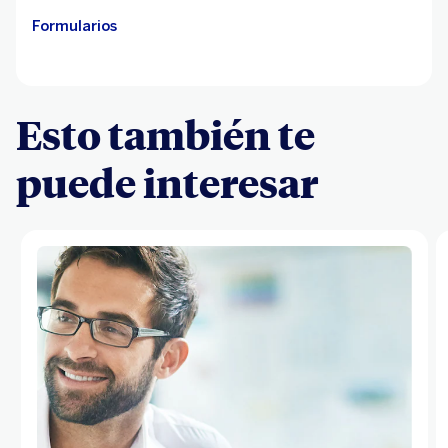
Formularios
Esto también te
puede interesar