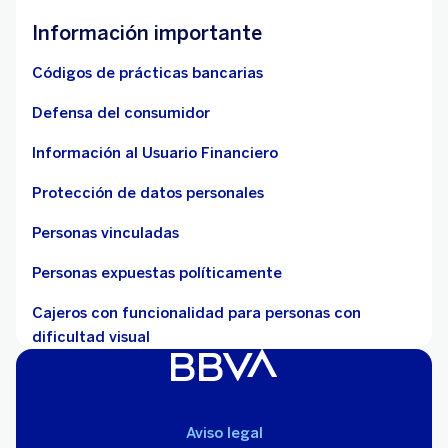
Información importante
Códigos de prácticas bancarias
Defensa del consumidor
Información al Usuario Financiero
Protección de datos personales
Personas vinculadas
Personas expuestas políticamente
Cajeros con funcionalidad para personas con
dificultad visual
Aviso legal