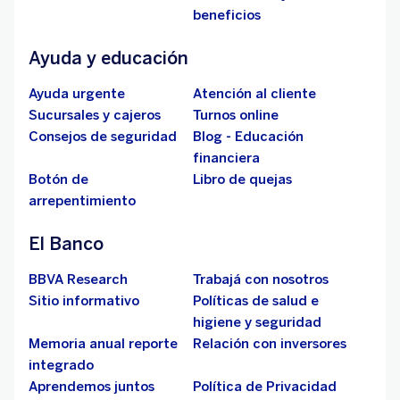
beneficios
Ayuda y educación
Ayuda urgente
Atención al cliente
Sucursales y cajeros
Turnos online
Consejos de seguridad
Blog - Educación
financiera
Botón de
Libro de quejas
arrepentimiento
El Banco
BBVA Research
Trabajá con nosotros
Sitio informativo
Políticas de salud e
higiene y seguridad
Memoria anual reporte
Relación con inversores
integrado
Aprendemos juntos
Política de Privacidad