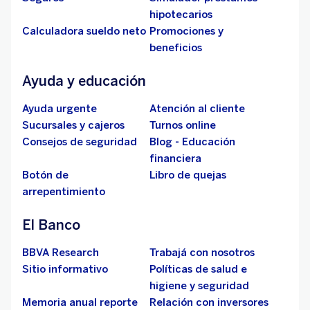
hipotecarios
Calculadora sueldo neto
Promociones y
beneficios
Ayuda y educación
Ayuda urgente
Atención al cliente
Sucursales y cajeros
Turnos online
Consejos de seguridad
Blog - Educación
financiera
Botón de
Libro de quejas
arrepentimiento
El Banco
BBVA Research
Trabajá con nosotros
Sitio informativo
Políticas de salud e
higiene y seguridad
Memoria anual reporte
Relación con inversores