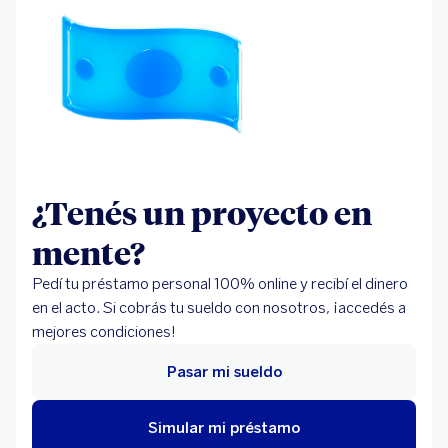
¿Tenés un proyecto en
mente?
Pedí tu préstamo personal 100% online y recibí el dinero
en el acto. Si cobrás tu sueldo con nosotros, ¡accedés a
mejores condiciones!
Pasar mi sueldo
Simular mi préstamo