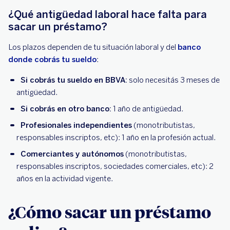
¿Qué antigüedad laboral hace falta para
sacar un préstamo?
Los plazos dependen de tu situación laboral y del
banco
donde cobrás tu sueldo
:
Si cobrás tu sueldo en BBVA:
solo necesitás 3 meses de
antigüedad.
Si cobrás en otro banco:
1 año de antigüedad.
Profesionales independientes
(monotributistas,
responsables inscriptos, etc): 1 año en la profesión actual.
Comerciantes y autónomos
(monotributistas,
responsables inscriptos, sociedades comerciales, etc): 2
años en la actividad vigente.
¿Cómo sacar un préstamo