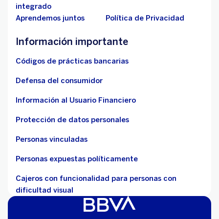
integrado
Aprendemos juntos
Política de Privacidad
Información importante
Códigos de prácticas bancarias
Defensa del consumidor
Información al Usuario Financiero
Protección de datos personales
Personas vinculadas
Personas expuestas políticamente
Cajeros con funcionalidad para personas con
dificultad visual