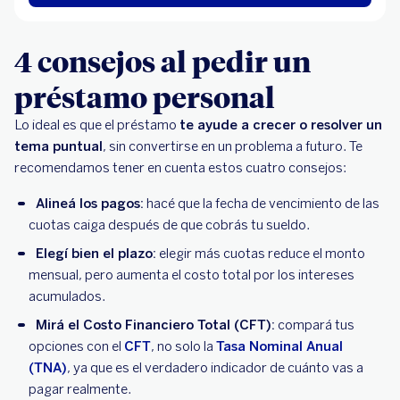
4 consejos al pedir un
préstamo personal
Lo ideal es que el préstamo
te ayude a crecer o resolver un
tema puntual
, sin convertirse en un problema a futuro. Te
recomendamos tener en cuenta estos cuatro consejos:
Alineá los pagos:
hacé que la fecha de vencimiento de las
cuotas caiga después de que cobrás tu sueldo.
Elegí bien el plazo:
elegir más cuotas reduce el monto
mensual, pero aumenta el costo total por los intereses
acumulados.
Mirá el Costo Financiero Total (CFT):
compará tus
opciones con el
CFT
, no solo la
Tasa Nominal Anual
(TNA)
, ya que es el verdadero indicador de cuánto vas a
pagar realmente.