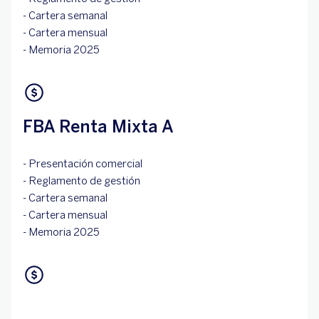
- Cartera semanal
- Cartera mensual
- Memoria 2025
FBA Renta Mixta A
- Presentación comercial
- Reglamento de gestión
- Cartera semanal
- Cartera mensual
- Memoria 2025