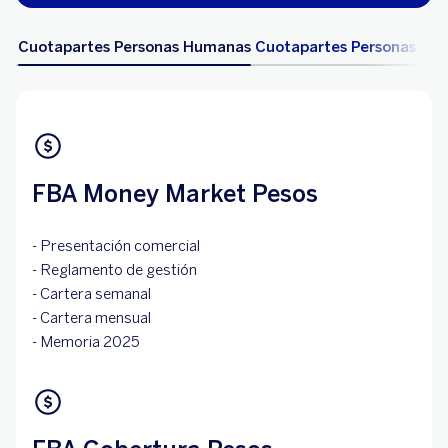
Cuotapartes Personas Humanas
Cuotapartes Personas Jurí
FBA Money Market Pesos
- Presentación comercial
- Reglamento de gestión
- Cartera semanal
- Cartera mensual
- Memoria 2025