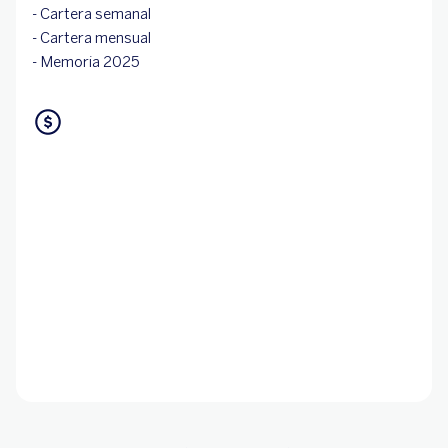
- Cartera semanal
- Cartera mensual
- Memoria 2025