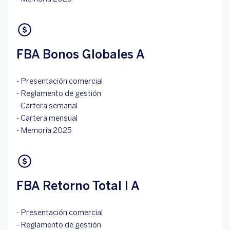
FBA Bonos Globales A
- Presentación comercial
- Reglamento de gestión
- Cartera semanal
- Cartera mensual
- Memoria 2025
FBA Retorno Total I A
- Presentación comercial
- Reglamento de gestión