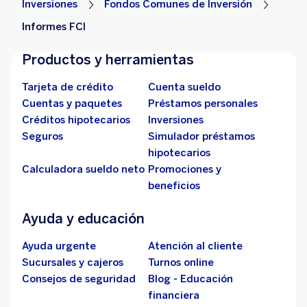
Inversiones
Fondos Comunes de Inversión
Informes FCI
Productos y herramientas
Tarjeta de crédito
Cuenta sueldo
Cuentas y paquetes
Préstamos personales
Créditos hipotecarios
Inversiones
Seguros
Simulador préstamos
hipotecarios
Calculadora sueldo neto
Promociones y
beneficios
Ayuda y educación
Ayuda urgente
Atención al cliente
Sucursales y cajeros
Turnos online
Consejos de seguridad
Blog - Educación
financiera