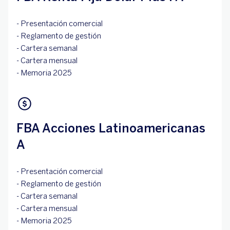
- Presentación comercial
- Reglamento de gestión
- Cartera semanal
- Cartera mensual
- Memoria 2025
FBA Acciones Latinoamericanas
A
- Presentación comercial
- Reglamento de gestión
- Cartera semanal
- Cartera mensual
- Memoria 2025