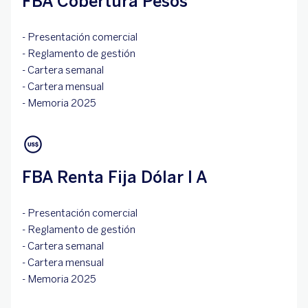
FBA Cobertura Pesos
- Presentación comercial
- Reglamento de gestión
- Cartera semanal
- Cartera mensual
- Memoria 2025
FBA Renta Fija Dólar I A
- Presentación comercial
- Reglamento de gestión
-
Cartera semanal
- Cartera mensual
- Memoria 2025