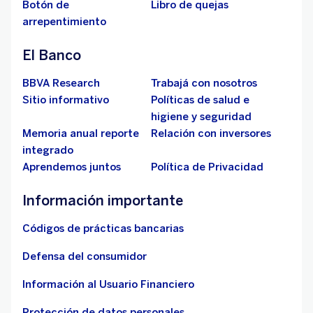
Botón de
Libro de quejas
arrepentimiento
El Banco
BBVA Research
Trabajá con nosotros
Sitio informativo
Políticas de salud e
higiene y seguridad
Memoria anual reporte
Relación con inversores
integrado
Aprendemos juntos
Política de Privacidad
Información importante
Códigos de prácticas bancarias
Defensa del consumidor
Información al Usuario Financiero
Protección de datos personales