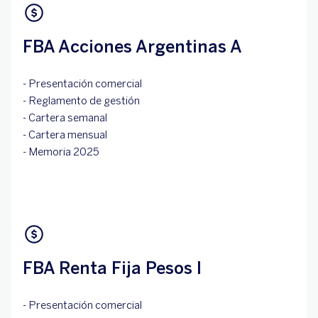
FBA Acciones Argentinas A
- Presentación comercial
- Reglamento de gestión
- Cartera semanal
- Cartera mensual
- Memoria 2025
FBA Renta Fija Pesos I
- Presentación comercial