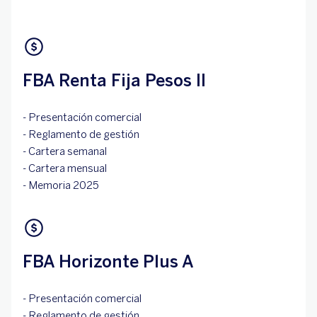
FBA Renta Fija Pesos II
- Presentación comercial
- Reglamento de gestión
- Cartera semanal
- Cartera mensual
- Memoria 2025
FBA Horizonte Plus A
- Presentación comercial
- Reglamento de gestión