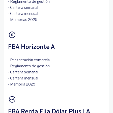
- Reglamento de gestión
- Cartera semanal
- Cartera mensual
- Memorias 2025
FBA Horizonte A
- Presentación comercial
- Reglamento de gestión
- Cartera semanal
- Cartera mensual
- Memoria 2025
FBA Renta Fija Dólar Plus I A