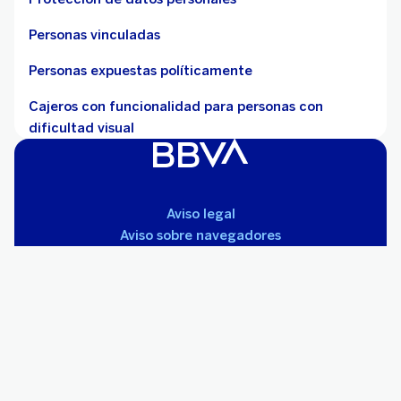
Personas vinculadas
Personas expuestas políticamente
Cajeros con funcionalidad para personas con
dificultad visual
Aviso legal
Aviso sobre navegadores
Mapa
Recomendaciones de seguridad