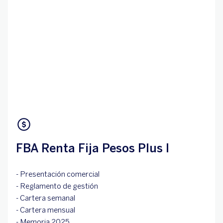
FBA Renta Fija Pesos Plus I
- Presentación comercial
- Reglamento de gestión
- Cartera semanal
- Cartera mensual
- Memoria 2025