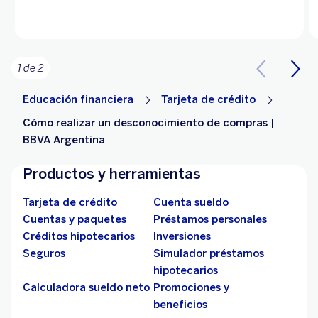
1 de 2
Educación financiera
Tarjeta de crédito
Cómo realizar un desconocimiento de compras |
BBVA Argentina
Productos y herramientas
Tarjeta de crédito
Cuenta sueldo
Cuentas y paquetes
Préstamos personales
Créditos hipotecarios
Inversiones
Seguros
Simulador préstamos
hipotecarios
Calculadora sueldo neto
Promociones y
beneficios