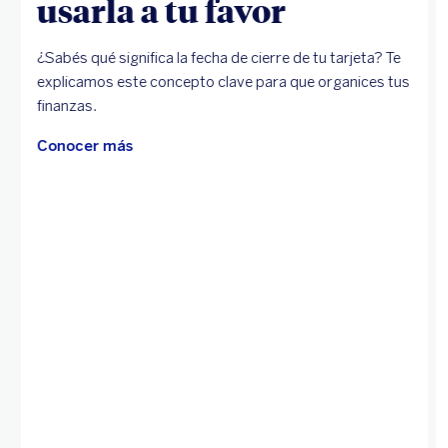
usarla a tu favor
¿Sabés qué significa la fecha de cierre de tu tarjeta? Te
explicamos este concepto clave para que organices tus
finanzas.
Conocer más