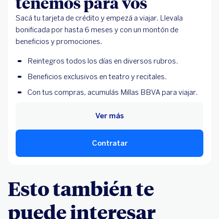
tenemos para vos
Sacá tu tarjeta de crédito y empezá a viajar. Llevala
bonificada por hasta 6 meses y con un montón de
beneficios y promociones.
Reintegros todos los días en diversos rubros.
Beneficios exclusivos en teatro y recitales.
Con tus compras, acumulás Millas BBVA para viajar.
Ver más
Contratar
Esto también te
puede interesar