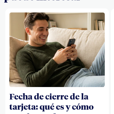
Fecha de cierre de la
tarjeta: qué es y cómo