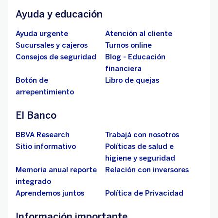
Ayuda y educación
Ayuda urgente
Atención al cliente
Sucursales y cajeros
Turnos online
Consejos de seguridad
Blog - Educación
financiera
Botón de
Libro de quejas
arrepentimiento
El Banco
BBVA Research
Trabajá con nosotros
Sitio informativo
Políticas de salud e
higiene y seguridad
Memoria anual reporte
Relación con inversores
integrado
Aprendemos juntos
Política de Privacidad
Información importante