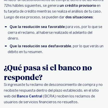
72hs hábiles siguientes, se genera
un crédito provisorio
en
tu tarjeta de crédito mientras se realiza el análisis de tu caso.
Luego de ese proceso, se pueden dar
dos situaciones
:
Que la resolución sea favorable
para vos, por lo que se
cierra el reclamo, al haberse realizado el adelanto del
dinero.
Que la resolución sea desfavorable
, por lo que verás un
débito en tu resumen.
¿Qué pasa si el banco no
responde?
Si ingresaste tu reclamo de desconocimiento de compra y no
recibiste respuesta dentro del plazo establecido, en el sitio
web del
Banco Central
(BCRA) reciben los reclamos de
usuarios de servicios financieros no resueltos.