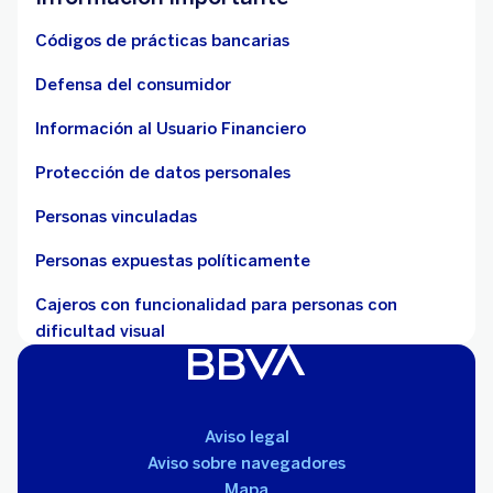
Códigos de prácticas bancarias
Defensa del consumidor
Información al Usuario Financiero
Protección de datos personales
Personas vinculadas
Personas expuestas políticamente
Cajeros con funcionalidad para personas con
dificultad visual
Aviso legal
Aviso sobre navegadores
Mapa