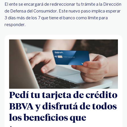
El ente se encargará de redireccionar tu trámite a la Dirección
de Defensa del Consumidor. Este nuevo paso implica esperar
3 días más de los 7 que tiene el banco como límite para
responder.
Pedí tu tarjeta de crédito
BBVA y disfrutá de todos
los beneficios que