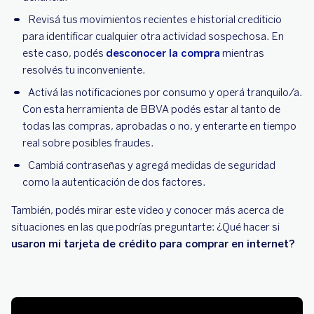
Revisá tus movimientos recientes e historial crediticio
para identificar cualquier otra actividad sospechosa. En
este caso, podés
desconocer la compra
mientras
resolvés tu inconveniente.
Activá las notificaciones por consumo y operá tranquilo/a.
Con esta herramienta de BBVA podés estar al tanto de
todas las compras, aprobadas o no, y enterarte en tiempo
real sobre posibles fraudes.
Cambiá contraseñas y agregá medidas de seguridad
como la autenticación de dos factores.
También, podés mirar este video y conocer más acerca de
situaciones en las que podrías preguntarte: ¿Qué hacer si
usaron mi tarjeta de crédito para comprar en internet?