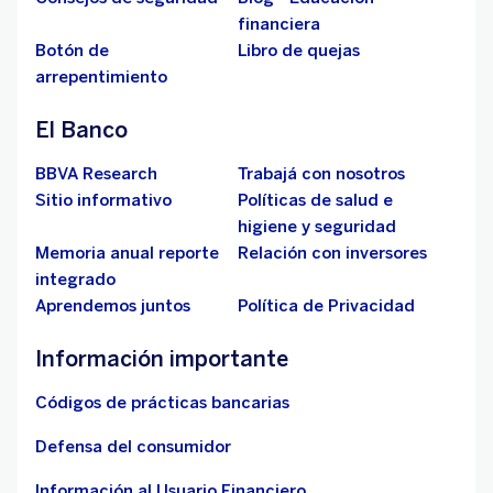
financiera
Botón de
Libro de quejas
arrepentimiento
El Banco
BBVA Research
Trabajá con nosotros
Sitio informativo
Políticas de salud e
higiene y seguridad
Memoria anual reporte
Relación con inversores
integrado
Aprendemos juntos
Política de Privacidad
Información importante
Códigos de prácticas bancarias
Defensa del consumidor
Información al Usuario Financiero