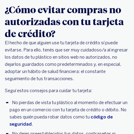
¿Cómo evitar compras no
autorizadas con tu tarjeta
de crédito?
El hecho de que alguien use tu tarjeta de crédito sí puede
evitarse. Para ello, tenés que ser muy cuidadoso/a al ingresar
los datos de tu plástico en sitios web no autorizados, no
dejarlos guardados como predeterminados y, en especial,
adoptar un hábito de salud financiera: el constante
seguimiento de tus transacciones.
Seguí estos consejos para cuidar tu tarjeta:
No pierdas de vista tu plástico al momento de efectuar un
pago en un comercio con tu tarjeta de crédito o débito. No
sabes quién pueda robar datos como tu
código de
seguridad
.
No dejes preestablecidos tus datos, contraseñas ni