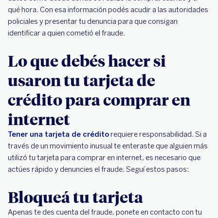
qué hora. Con esa información podés acudir a las autoridades
policiales y presentar tu denuncia para que consigan
identificar a quien cometió el fraude.
Lo que debés hacer si
usaron tu tarjeta de
crédito para comprar en
internet
Tener una tarjeta de crédito
requiere responsabilidad. Si a
través de un movimiento inusual te enteraste que alguien más
utilizó tu tarjeta para comprar en internet, es necesario que
actúes rápido y denuncies el fraude. Seguí estos pasos:
Bloqueá tu tarjeta
Apenas te des cuenta del fraude, ponete en contacto con tu