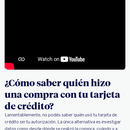
¿Cómo saber quién hizo
una compra con tu tarjeta
de crédito?
Lamentablemente, no podés saber quién usó tu tarjeta de
crédito sin tu autorización. La única alternativa es investigar
datos como desde dónde se realizó la compra, cuándo y a