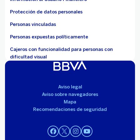
Protección de datos personales
Personas vinculadas
Personas expuestas políticamente
Cajeros con funcionalidad para personas con
dificultad visual
Aviso legal
Aviso sobre navegadores
Mapa
Recomendaciones de seguridad