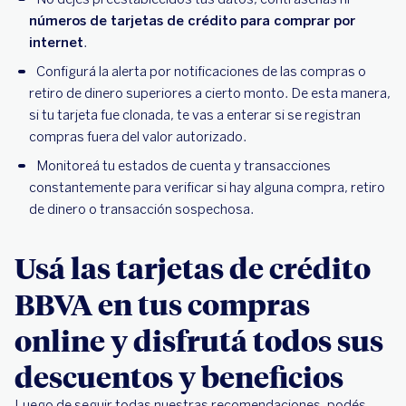
números de tarjetas de crédito para comprar por
internet
.
Configurá la alerta por notificaciones de las compras o
retiro de dinero superiores a cierto monto. De esta manera,
si tu tarjeta fue clonada, te vas a enterar si se registran
compras fuera del valor autorizado.
Monitoreá tu estados de cuenta y transacciones
constantemente para verificar si hay alguna compra, retiro
de dinero o transacción sospechosa.
Usá las tarjetas de crédito
BBVA en tus compras
online y disfrutá todos sus
descuentos y beneficios
Luego de seguir todas nuestras recomendaciones, podés