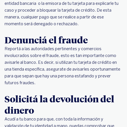
entidad bancaria o la emisora de tu tarjeta para explicarle tu
caso y proceder a bloquear la tarjeta de crédito. De esta
manera, cualquier pago que se realice a partir de ese
momento será denegado o rechazado.
Denunciá el fraude
Reportá a las autoridades pertinentes y comercios
involucrados sobre el fraude, esto es tan importante como
avisarle al banco. Es decir, si utilizan tu tarjeta de crédito en
una tienda específica, asegurate de avisarles oportunamente
para que sepan que hay una persona estafando y prever
futuros fraudes.
Solicitá la devolución del
dinero
Acudí a tu banco para que, con toda la información y
validación de tu identidad a mano, puedas comprobar que