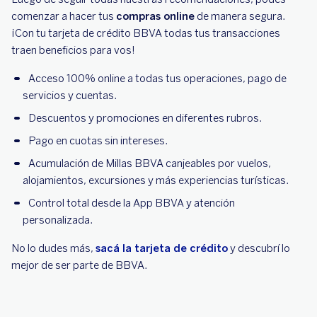
comenzar a hacer tus
compras online
de manera segura.
¡Con tu tarjeta de crédito BBVA todas tus transacciones
traen beneficios para vos!
Acceso 100% online a todas tus operaciones, pago de
servicios y cuentas.
Descuentos y promociones en diferentes rubros.
Pago en cuotas sin intereses.
Acumulación de Millas BBVA canjeables por vuelos,
alojamientos, excursiones y más experiencias turísticas.
Control total desde la App BBVA y atención
personalizada.
No lo dudes más,
sacá la tarjeta de crédito
y descubrí lo
mejor de ser parte de BBVA.