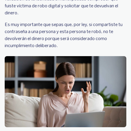
fuiste víctima de robo digital y solicitar que te devuelvan el
dinero.
Es muy importante que sepas que, por ley, si compartiste tu
contraseña a una persona y esta persona te robó, no te
devolverán el dinero porque será considerado como
incumplimiento deliberado.