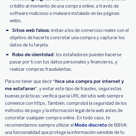
crédito al momento de una compra online, a través de
software malicioso o malware instalado en las páginas
webs.
Sitios web falsos:
imitan a los de comercios reales con el
objetivo de hacerte concretar una compra y capturar los
datos de tu tarjeta.
Robo de identidad:
los estafadores pueden hacerse
pasar por ti con tus datos personales y financieros, y
realizar compras fraudulentas.
Para no tener que decir
“hice una compra por internet y
me estafaron”
, y evitar este tipo de fraudes, seguí estas
buenas prácticas: verificá que la URL del sitio web siempre
comience con https. También, comprobá la seguridad de los
métodos de pago y la información legal de la web antes de
concretar cualquier compra online. En todo caso, te
recomendamos siempre utilizar el
Modo discreto
de BBVA:
una funcionalidad que protege la información sensible de tu