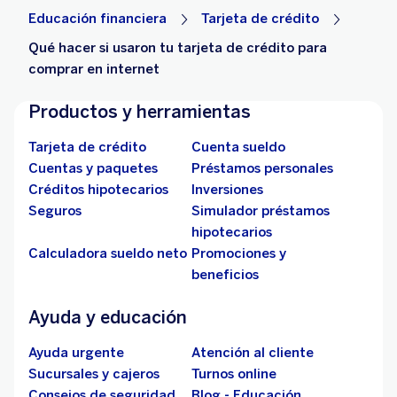
Educación financiera
Tarjeta de crédito
Qué hacer si usaron tu tarjeta de crédito para
comprar en internet
Productos y herramientas
Tarjeta de crédito
Cuenta sueldo
Cuentas y paquetes
Préstamos personales
Créditos hipotecarios
Inversiones
Seguros
Simulador préstamos
hipotecarios
Calculadora sueldo neto
Promociones y
beneficios
Ayuda y educación
Ayuda urgente
Atención al cliente
Sucursales y cajeros
Turnos online
Consejos de seguridad
Blog - Educación