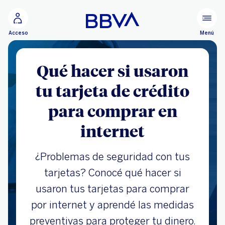
Ir al contenido principal
Menú
Acceso
Qué hacer si usaron
tu tarjeta de crédito
para comprar en
internet
¿Problemas de seguridad con tus
tarjetas? Conocé qué hacer si
usaron tus tarjetas para comprar
por internet y aprendé las medidas
preventivas para proteger tu dinero.