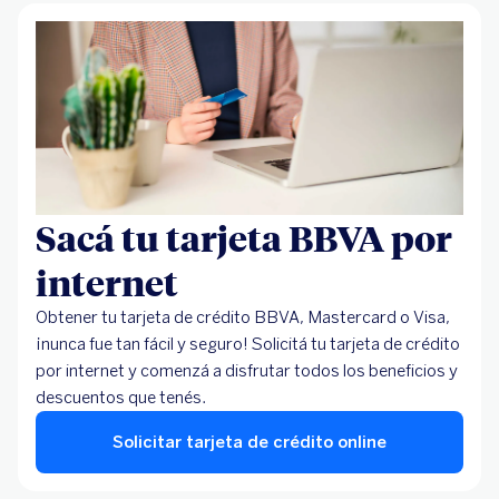
Sacá tu tarjeta BBVA por
internet
Obtener tu tarjeta de crédito BBVA, Mastercard o Visa,
¡nunca fue tan fácil y seguro! Solicitá tu tarjeta de crédito
por internet y comenzá a disfrutar todos los beneficios y
descuentos que tenés.
Solicitar tarjeta de crédito online