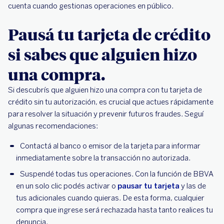
cuenta cuando gestionas operaciones en público.
Pausá tu tarjeta de crédito
si sabes que alguien hizo
una compra.
Si descubrís que alguien hizo una compra con tu tarjeta de
crédito sin tu autorización, es crucial que actues rápidamente
para resolver la situación y prevenir futuros fraudes. Seguí
algunas recomendaciones:
Contactá al banco o emisor de la tarjeta para informar
inmediatamente sobre la transacción no autorizada.
Suspendé todas tus operaciones. Con la función de BBVA
en un solo clic podés activar o
pausar tu tarjeta
y las de
tus adicionales cuando quieras. De esta forma, cualquier
compra que ingrese será rechazada hasta tanto realices tu
denuncia.