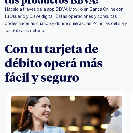
Hacelo a través de la app BBVA Móvil o en Banca Online con
tu Usuario y Clave digital. Estas operaciones y consultas
podés hacerlas cuando y donde quieras, las 24 horas del día y
los 365 días del año.
Con tu tarjeta de
débito operá más
fácil y seguro