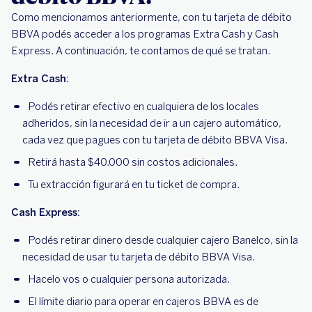
Como mencionamos anteriormente, con tu tarjeta de débito
BBVA podés acceder a los programas Extra Cash y Cash
Express. A continuación, te contamos de qué se tratan.
Extra Cash:
Podés retirar efectivo en cualquiera de los locales
adheridos, sin la necesidad de ir a un cajero automático,
cada vez que pagues con tu tarjeta de débito BBVA Visa.
Retirá hasta $40.000 sin costos adicionales.
Tu extracción figurará en tu ticket de compra.
Cash Express:
Podés retirar dinero desde cualquier cajero Banelco, sin la
necesidad de usar tu tarjeta de débito BBVA Visa.
Hacelo vos o cualquier persona autorizada.
El límite diario para operar en cajeros BBVA es de