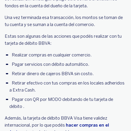
fondos en la cuenta del dueño de la tarjeta.
Una vez terminada esa transacción, los montos se toman de
tu cuenta y se suman a la cuenta del comercio.
Estas son algunas de las acciones que podés realizar con tu
tarjeta de débito BBVA:
Realizar compras en cualquier comercio.
Pagar servicios con débito automático.
Retirar dinero de cajeros BBVA sin costo.
Retirar efectivo con tus compras en los locales adheridos
a Extra Cash.
Pagar con QR por MODO debitando de tu tarjeta de
débito .
Además, la tarjeta de débito BBVA Visa tiene validez
internacional, por lo que podés
hacer compras en el