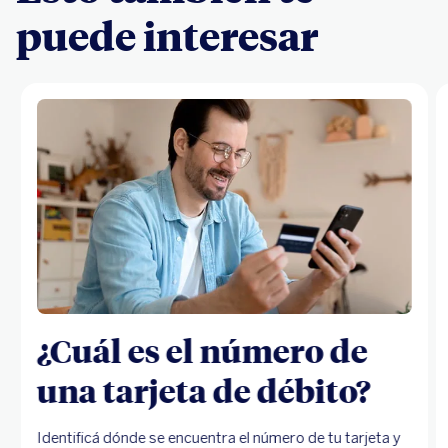
puede interesar
¿Cuál es el número de
una tarjeta de débito?
Identificá dónde se encuentra el número de tu tarjeta y