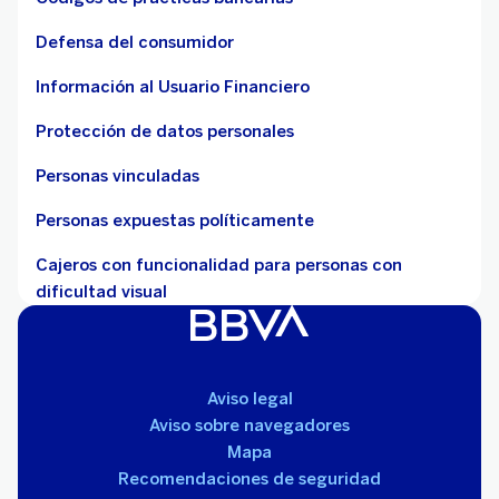
Defensa del consumidor
Información al Usuario Financiero
Protección de datos personales
Personas vinculadas
Personas expuestas políticamente
Cajeros con funcionalidad para personas con
dificultad visual
Aviso legal
Aviso sobre navegadores
Mapa
Recomendaciones de seguridad