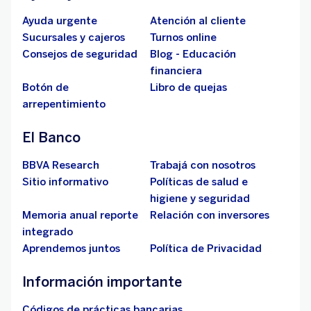
Ayuda urgente
Atención al cliente
Sucursales y cajeros
Turnos online
Consejos de seguridad
Blog - Educación
financiera
Botón de
Libro de quejas
arrepentimiento
El Banco
BBVA Research
Trabajá con nosotros
Sitio informativo
Políticas de salud e
higiene y seguridad
Memoria anual reporte
Relación con inversores
integrado
Aprendemos juntos
Política de Privacidad
Información importante
Códigos de prácticas bancarias