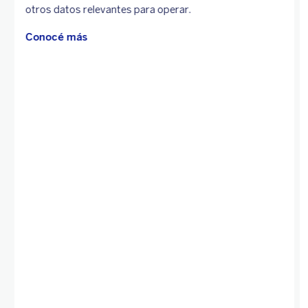
otros datos relevantes para operar.
Conocé más