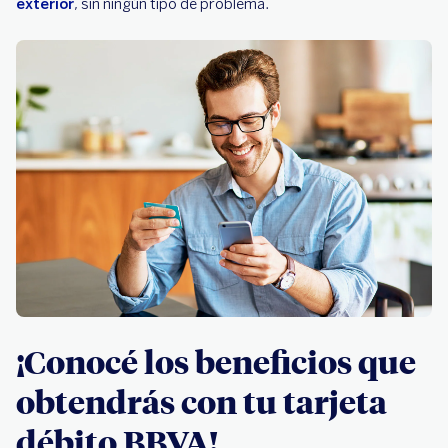
exterior
, sin ningún tipo de problema.
¡Conocé los beneficios que
obtendrás con tu tarjeta
débito BBVA!