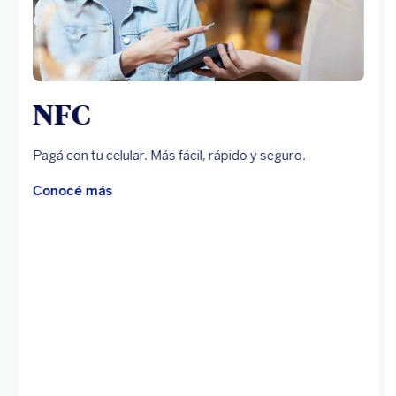
NFC
Pagá con tu celular. Más fácil, rápido y seguro.
Conocé más