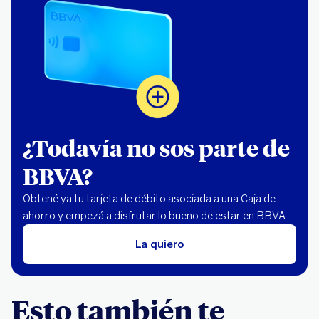
¿Todavía no sos parte de
BBVA?
Obtené ya tu tarjeta de débito asociada a una Caja de
ahorro y empezá a disfrutar lo bueno de estar en BBVA
La quiero
Esto también te