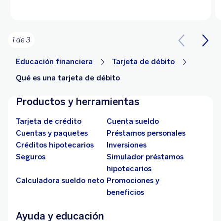
1 de 3
Educación financiera
Tarjeta de débito
Qué es una tarjeta de débito
Productos y herramientas
Tarjeta de crédito
Cuenta sueldo
Cuentas y paquetes
Préstamos personales
Créditos hipotecarios
Inversiones
Seguros
Simulador préstamos
hipotecarios
Calculadora sueldo neto
Promociones y
beneficios
Ayuda y educación