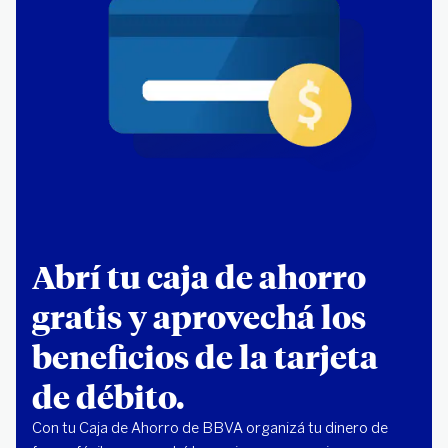
Abrí tu caja de ahorro
gratis y aprovechá los
beneficios de la tarjeta
de débito.
Con tu Caja de Ahorro de BBVA organizá tu dinero de