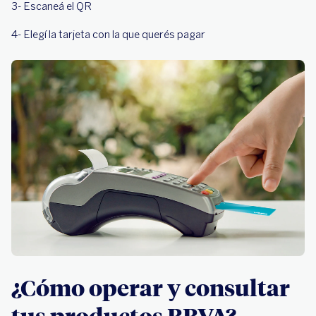
3- Escaneá el QR
4- Elegí la tarjeta con la que querés pagar
¿Cómo operar y consultar
tus productos BBVA?