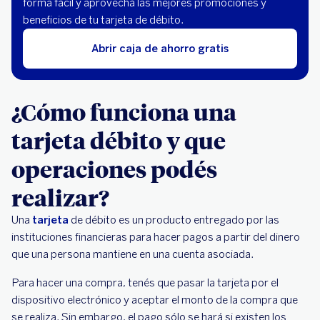
forma fácil y aprovechá las mejores promociones y
beneficios de tu tarjeta de débito.
Abrir caja de ahorro gratis
¿Cómo funciona una
tarjeta débito y que
operaciones podés
realizar?
Una
tarjeta
de débito es un producto entregado por las
instituciones financieras para hacer pagos a partir del dinero
que una persona mantiene en una cuenta asociada.
Para hacer una compra, tenés que pasar la tarjeta por el
dispositivo electrónico y aceptar el monto de la compra que
se realiza. Sin embargo, el pago sólo se hará si existen los