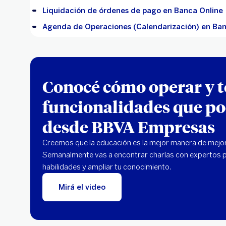
Liquidación de órdenes de pago en Banca Online
Agenda de Operaciones (Calendarización) en Ban
Conocé cómo operar y t
funcionalidades que po
desde BBVA Empresas
Creemos que la educación es la mejor manera de mejora
Semanalmente vas a encontrar charlas con expertos 
habilidades y ampliar tu conocimiento.
Mirá el video