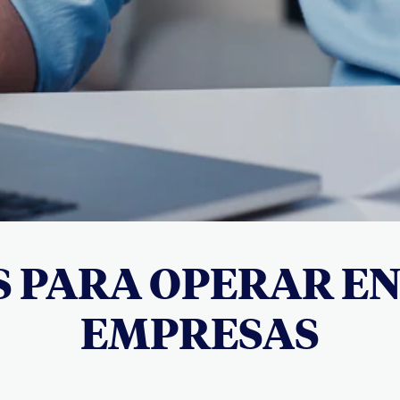
S PARA OPERAR EN
EMPRESAS