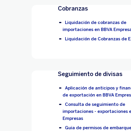
Cobranzas
Liquidación de cobranzas de
importaciones en BBVA Empres
Liquidación de Cobranzas de 
Seguimiento de divisas
Aplicación de anticipos y fina
de exportación en BBVA Empres
Consulta de seguimiento de
importaciones - exportaciones 
Empresas
Guia de permisos de embarque