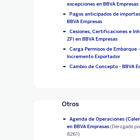
excepciones en BBVA Empresas
Pagos anticipados de importa
BBVA Empresas
Cesiones, Certificaciones e Inh
ZFI en BBVA Empresas
Carga Permisos de Embarque 
Incremento Exportador
Cambio de Concepto - BBVA E
Otros
Agenda de Operaciones (Calen
en BBVA Empresas
(Derogado por
8261)