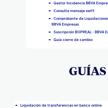
Gestor Incidencia BBVA Empre
Consulta mensaje swift
Comprobante de Liquidaciones
BBVA Empresas
Suscripción BOPREAL - BBVA 
Guía cierre de cambio
GUÍAS
Liquidación de transferencias en banca online