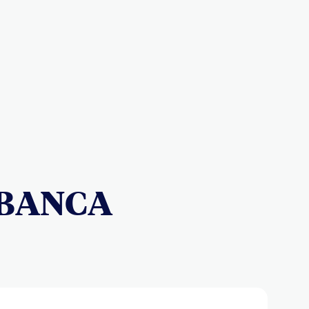
 BANCA