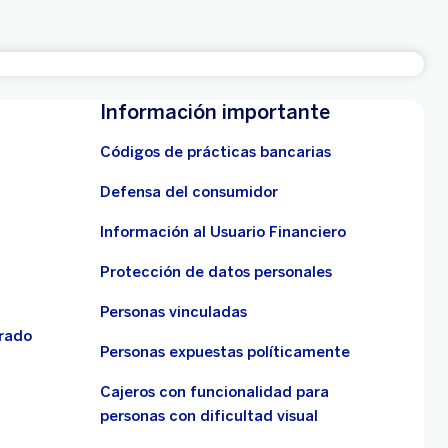
Información importante
Códigos de prácticas bancarias
Defensa del consumidor
Información al Usuario Financiero
Protección de datos personales
Personas vinculadas
grado
Personas expuestas políticamente
Cajeros con funcionalidad para
personas con dificultad visual