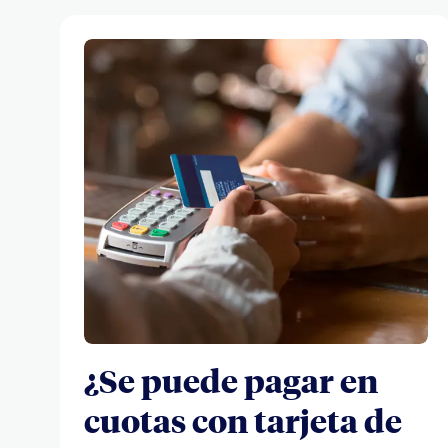
¿Se puede pagar en
cuotas con tarjeta de