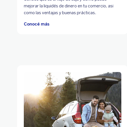
mejorar la liquidés de dinero en tu comercio, asi
como las ventajas y buenas prácticas.
Conocé más