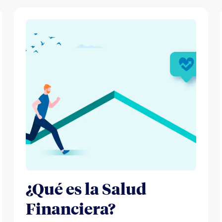
¿Qué es la Salud
Financiera?