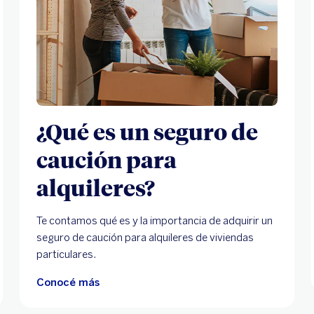
¿Qué es un seguro de
caución para
alquileres?
Te contamos qué es y la importancia de adquirir un
seguro de caución para alquileres de viviendas
particulares.
Conocé más