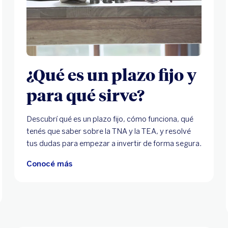
¿Qué es un plazo fijo y
para qué sirve?
Descubrí qué es un plazo fijo, cómo funciona, qué
tenés que saber sobre la TNA y la TEA, y resolvé
tus dudas para empezar a invertir de forma segura.
Conocé más