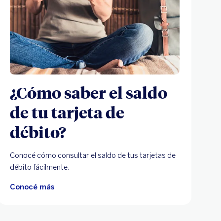
¿Cómo saber el saldo
de tu tarjeta de
débito?
Conocé cómo consultar el saldo de tus tarjetas de
débito fácilmente.
Conocé más