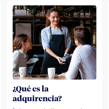
¿Qué es la
adquirencia?