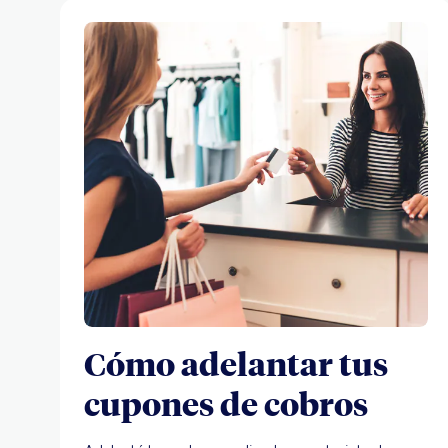
Cómo adelantar tus
cupones de cobros