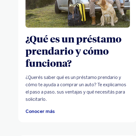
¿Qué es un préstamo
prendario y cómo
funciona?
¿Querés saber qué es un préstamo prendario y
cómo te ayuda a comprar un auto? Te explicamos
el paso a paso, sus ventajas y qué necesitás para
solicitarlo.
Conocer más