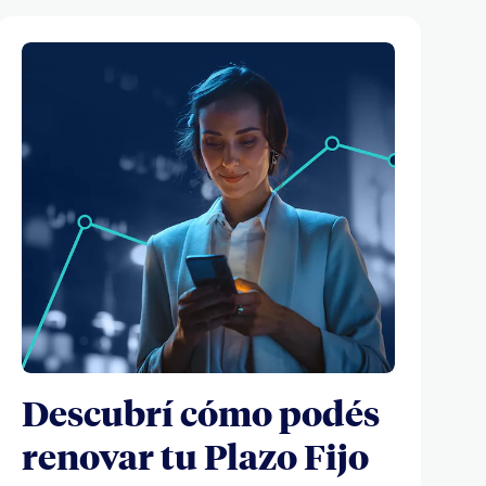
Descubrí cómo podés
renovar tu Plazo Fijo