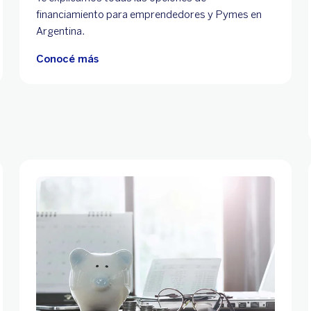
financiamiento para emprendedores y Pymes en
Argentina.
Conocé más