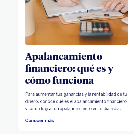
Apalancamiento
financiero: qué es y
cómo funciona
Para aumentar tus ganancias y la rentabilidad de tu
dinero, conocé qué es el apalancamiento financiero
y cómo lograr un apalancamiento en tu día a día.
Conocer más