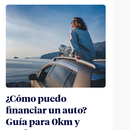
¿Cómo puedo
financiar un auto?
Guía para 0km y