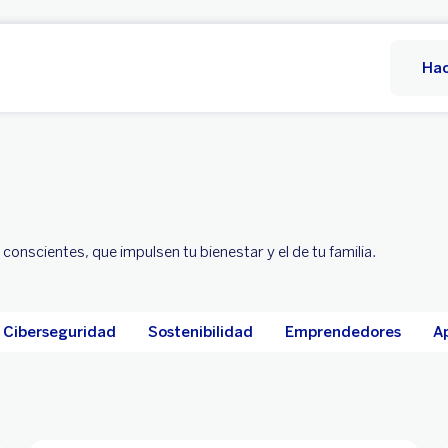
Hac
nscientes, que impulsen tu bienestar y el de tu familia.
Ciberseguridad
Sostenibilidad
Emprendedores
A