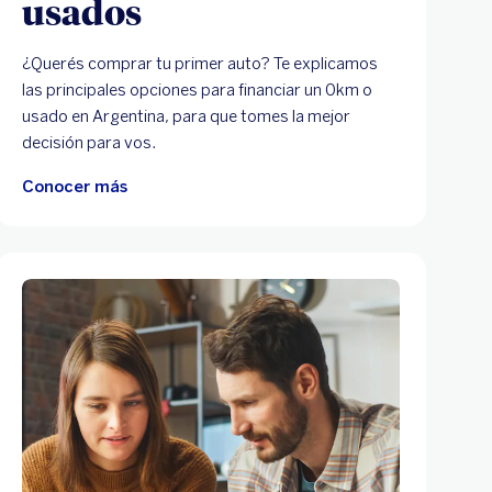
usados
¿Querés comprar tu primer auto? Te explicamos
las principales opciones para financiar un 0km o
usado en Argentina, para que tomes la mejor
decisión para vos.
Conocer más