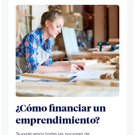
¿Cómo financiar un
emprendimiento?
Te explicamos todas las opciones de