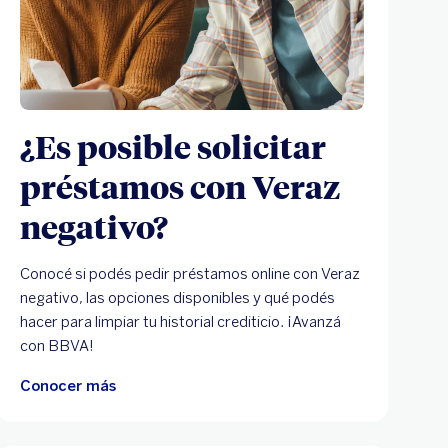
¿Es posible solicitar
préstamos con Veraz
negativo?
Conocé si podés pedir préstamos online con Veraz
negativo, las opciones disponibles y qué podés
hacer para limpiar tu historial crediticio. ¡Avanzá
con BBVA!
Conocer más