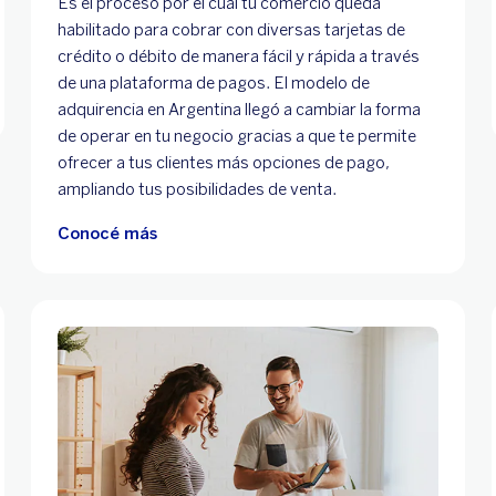
Es el proceso por el cual tu comercio queda
habilitado para cobrar con diversas tarjetas de
crédito o débito de manera fácil y rápida a través
de una plataforma de pagos. El modelo de
adquirencia en Argentina llegó a cambiar la forma
de operar en tu negocio gracias a que te permite
ofrecer a tus clientes más opciones de pago,
ampliando tus posibilidades de venta.
Conocé más