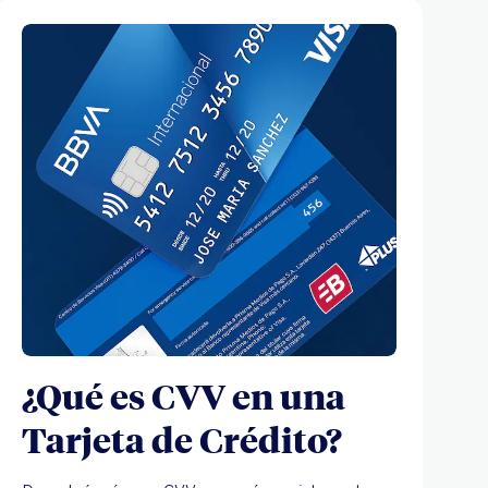
¿Qué es CVV en una
Tarjeta de Crédito?